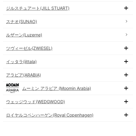
ジルスチュアート(JILL STUART)
スナオ(SUNAO)
ルザーン(Luzerne)
ツヴィーゼル(ZWIESEL)
イッタラ(iittala)
アラビア(ARABIA)
ムーミン アラビア (Moomin Arabia)
ウェッジウッド(WEDGWOOD)
ロイヤルコペンハーゲン(Royal Copenhagen)