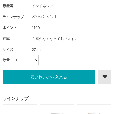
原産国
インドネシア
ラインナップ
27cmｽｸｴｱﾌﾟﾚｰﾄ
ポイント
1100
在庫
在庫少なくなっております。
サイズ
27cm
数量
ラインナップ