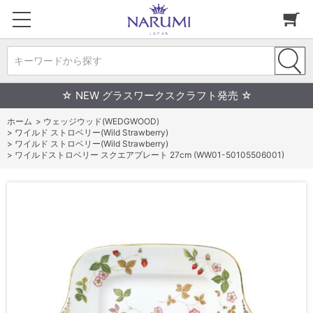
キーワードから探す
☆ NEW グラスワークスクラフト発売 ☆
ホーム
>
ウェッジウッド(WEDGWOOD)
>
ワイルド ストロベリー(Wild Strawberry)
>
ワイルド ストロベリー(Wild Strawberry)
>
ワイルドストロベリー スクエアプレート 27cm (WW01-50105506001)