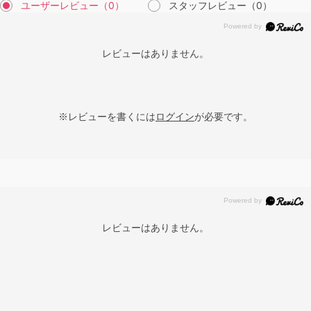
ユーザーレビュー
（0）
スタッフレビュー
（0）
レビューはありません。
※レビューを書くには
ログイン
が必要です。
レビューはありません。