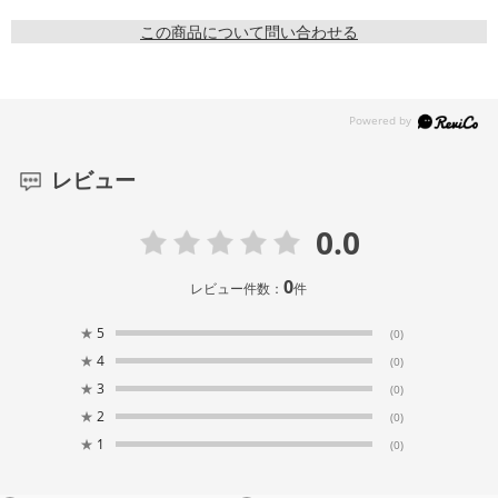
この商品について問い合わせる
レビュー
0.0
0
レビュー件数：
件
★
5
(0)
★
4
(0)
★
3
(0)
★
2
(0)
★
1
(0)