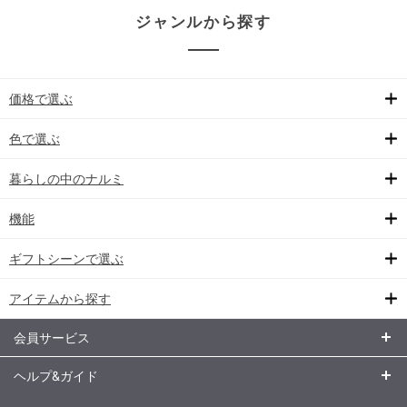
ジャンルから探す
価格で選ぶ
色で選ぶ
暮らしの中のナルミ
機能
ギフトシーンで選ぶ
アイテムから探す
会員サービス
ヘルプ&ガイド