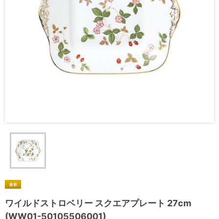
ワイルドストロベリー スクエアプレート 27cm
(WW01-50105506001)