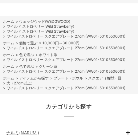
ホーム
>
ウェッジウッド(WEDGWOOD)
>
ワイルド ストロベリー(Wild Strawberry)
>
ワイルド ストロベリー(Wild Strawberry)
>
ワイルドストロベリー スクエアプレート 27cm (WW01-50105506001)
ホーム
>
価格で選ぶ
>
10,000円～30,000円
>
ワイルドストロベリー スクエアプレート 27cm (WW01-50105506001)
ホーム
>
色で選ぶ
>
ホワイト系
>
ワイルドストロベリー スクエアプレート 27cm (WW01-50105506001)
ホーム
>
色で選ぶ
>
グリーン系
>
ワイルドストロベリー スクエアプレート 27cm (WW01-50105506001)
ホーム
>
アイテムから探す
>
プレート・ボウル
>
スクエア（角型）皿
>
大（27cm以上）
>
ワイルドストロベリー スクエアプレート 27cm (WW01-50105506001)
カテゴリから探す
ナルミ(NARUMI)