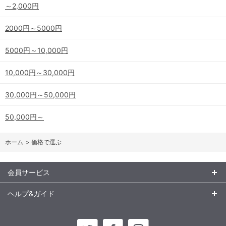
～2,000円
2000円～5000円
5000円～10,000円
10,000円～30,000円
30,000円～50,000円
50,000円～
ホーム
>
価格で選ぶ
会員サービス
ヘルプ&ガイド