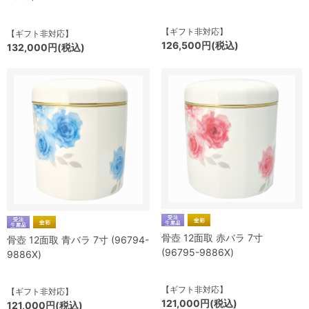
【ギフト非対応】
【ギフト非対応】
126,500円(税込)
132,000円(税込)
骨壺 12面取 赤バラ 7寸
骨壺 12面取 青バラ 7寸 (96794-
(96795-9886X)
9886X)
【ギフト非対応】
【ギフト非対応】
121,000円(税込)
121,000円(税込)