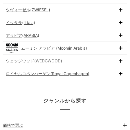
ツヴィーゼル(ZWIESEL)
イッタラ(iittala)
アラビア(ARABIA)
ムーミン アラビア (Moomin Arabia)
ウェッジウッド(WEDGWOOD)
ロイヤルコペンハーゲン(Royal Copenhagen)
ジャンルから探す
価格で選ぶ