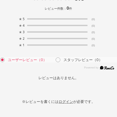
0
レビュー件数：
件
★
5
(0)
★
4
(0)
★
3
(0)
★
2
(0)
★
1
(0)
ユーザーレビュー
（0）
スタッフレビュー
（0）
レビューはありません。
※レビューを書くには
ログイン
が必要です。