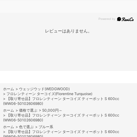
レビューはありません。
ホーム
>
ウェッジウッド(WEDGWOOD)
>
フロレンティーン ターコイズ(Florentine Turquoise)
>
【取り寄せ品】フロレンティーン ターコイズ ティーポット S 600cc
(WW06-50102606980)
ホーム
>
価格で選ぶ
>
50,000円～
>
【取り寄せ品】フロレンティーン ターコイズ ティーポット S 600cc
(WW06-50102606980)
ホーム
>
色で選ぶ
>
ブルー系
>
【取り寄せ品】フロレンティーン ターコイズ ティーポット S 600cc
(WW06-50102606980)