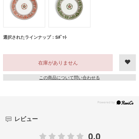
選択されたラインナップ：Sﾎﾟｯﾄ
在庫がありません
この商品について問い合わせる
レビュー
0.0