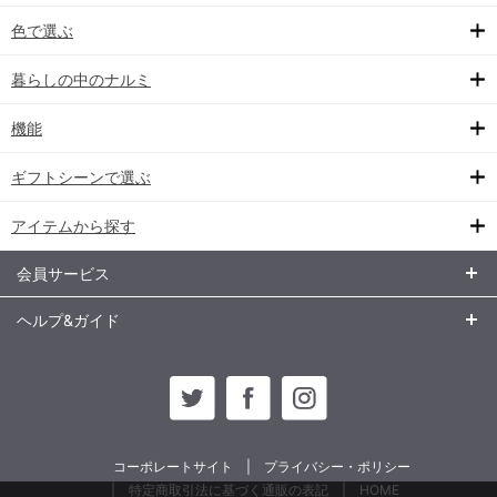
色で選ぶ
暮らしの中のナルミ
機能
ギフトシーンで選ぶ
アイテムから探す
会員サービス
ヘルプ&ガイド
コーポレートサイト
プライバシー・ポリシー
特定商取引法に基づく通販の表記
HOME