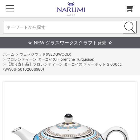
キーワードから探す
☆ NEW グラスワークスクラフト発売 ☆
ホーム
>
ウェッジウッド(WEDGWOOD)
>
フロレンティーン ターコイズ(Florentine Turquoise)
>
【取り寄せ品】フロレンティーン ターコイズ ティーポット S 600cc
(WW06-50102606980)