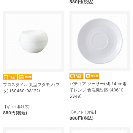
880円(税込)
パティア ソーサー(M) 14cm電
プロスタイル 丸型フタモノ(フ
子レンジ 食洗機対応 (40610-
タ) (50460-98122)
5349)
【ギフト非対応】
【ギフト非対応】
880円(税込)
880円(税込)