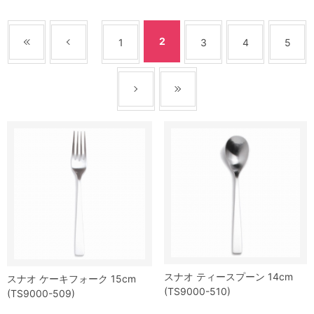
2
1
3
4
5
スナオ ティースプーン 14cm
スナオ ケーキフォーク 15cm
(TS9000-510)
(TS9000-509)