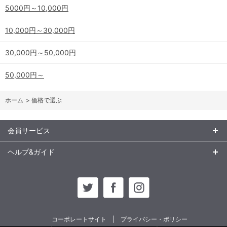
5000円～10,000円
10,000円～30,000円
30,000円～50,000円
50,000円～
ホーム
>
価格で選ぶ
会員サービス
ヘルプ&ガイド
コーポレートサイト
プライバシー・ポリシー