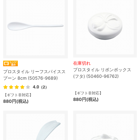
在庫切れ
プロスタイル リボンボックス
プロスタイル リーフスパイスス
(フタ) (50460-96762)
プーン 8cm (50576-9689)
4.0
（2）
【ギフト非対応】
【ギフト非対応】
880円(税込)
880円(税込)