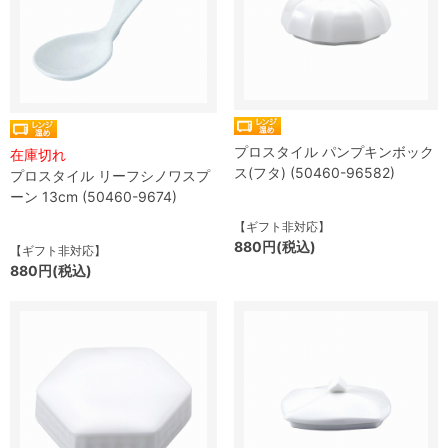
プロスタイル パンプキンボック
在庫切れ
ス(フタ) (50460-96582)
プロスタイル リーフシノワスプ
ーン 13cm (50460-9674)
【ギフト非対応】
880円(税込)
【ギフト非対応】
880円(税込)