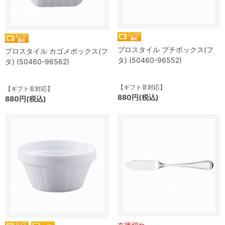
プロスタイル プチボックス(フ
プロスタイル カゴメボックス(フ
タ) (50460-96552)
タ) (50460-96562)
【ギフト非対応】
【ギフト非対応】
880円(税込)
880円(税込)