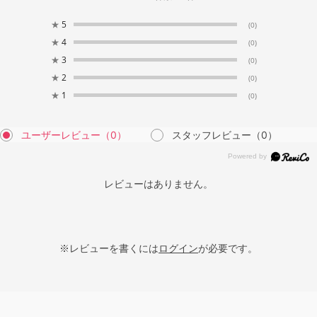
★
5
(0)
★
4
(0)
★
3
(0)
★
2
(0)
★
1
(0)
ユーザーレビュー
（0）
スタッフレビュー
（0）
レビューはありません。
※レビューを書くには
ログイン
が必要です。