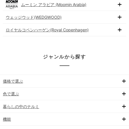
ムーミン アラビア (Moomin Arabia)
ウェッジウッド(WEDGWOOD)
ロイヤルコペンハーゲン(Royal Copenhagen)
ジャンルから探す
価格で選ぶ
色で選ぶ
暮らしの中のナルミ
機能