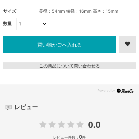
サイズ
長径：54mm 短径：16mm 高さ：15mm
数量
この商品について問い合わせる
レビュー
0.0
0
レビュー件数：
件