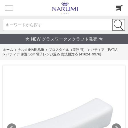
キーワードから探す
☆ NEW グラスワークスクラフト発売 ☆
ホーム
>
ナルミ(NARUMI)
>
プロスタイル（業務用）
>
パティア（PATIA)
>
パティア 箸置 5cm 電子レンジ温め 食洗機対応 (41624-9976)