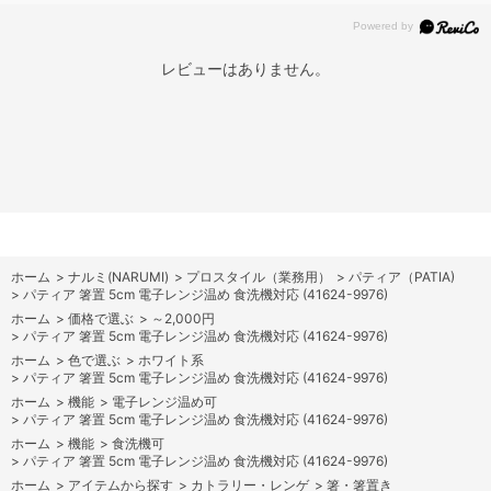
レビューはありません。
ホーム
>
ナルミ(NARUMI)
>
プロスタイル（業務用）
>
パティア（PATIA)
>
パティア 箸置 5cm 電子レンジ温め 食洗機対応 (41624-9976)
ホーム
>
価格で選ぶ
>
～2,000円
>
パティア 箸置 5cm 電子レンジ温め 食洗機対応 (41624-9976)
ホーム
>
色で選ぶ
>
ホワイト系
>
パティア 箸置 5cm 電子レンジ温め 食洗機対応 (41624-9976)
ホーム
>
機能
>
電子レンジ温め可
>
パティア 箸置 5cm 電子レンジ温め 食洗機対応 (41624-9976)
ホーム
>
機能
>
食洗機可
>
パティア 箸置 5cm 電子レンジ温め 食洗機対応 (41624-9976)
ホーム
>
アイテムから探す
>
カトラリー・レンゲ
>
箸・箸置き