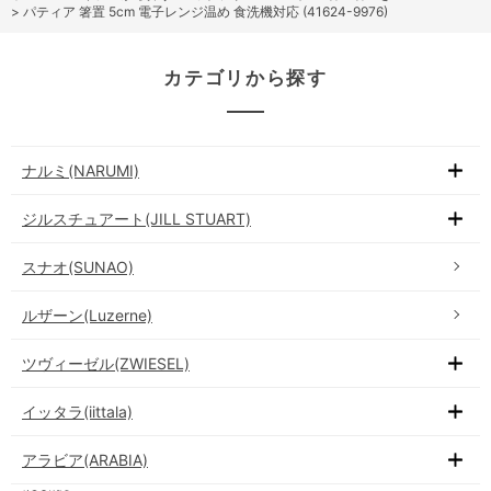
>
パティア 箸置 5cm 電子レンジ温め 食洗機対応 (41624-9976)
カテゴリから探す
ナルミ(NARUMI)
ジルスチュアート(JILL STUART)
スナオ(SUNAO)
ルザーン(Luzerne)
ツヴィーゼル(ZWIESEL)
イッタラ(iittala)
アラビア(ARABIA)