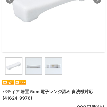
パティア 箸置 5cm 電子レンジ温め 食洗機対応
(41624-9976)