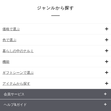
ジャンルから探す
価格で選ぶ
色で選ぶ
暮らしの中のナルミ
機能
ギフトシーンで選ぶ
アイテムから探す
会員サービス
ヘルプ&ガイド