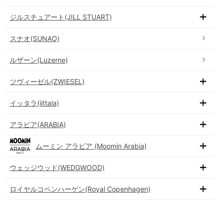
ジルスチュアート(JILL STUART)
スナオ(SUNAO)
ルザーン(Luzerne)
ツヴィーゼル(ZWIESEL)
イッタラ(iittala)
アラビア(ARABIA)
ムーミン アラビア (Moomin Arabia)
ウェッジウッド(WEDGWOOD)
ロイヤルコペンハーゲン(Royal Copenhagen)