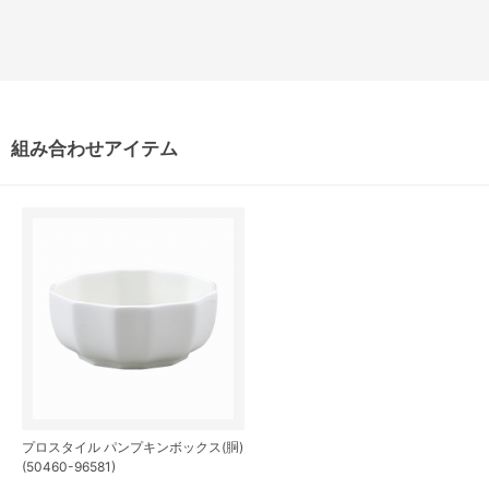
組み合わせアイテム
プロスタイル パンプキンボックス(胴)
(50460-96581)