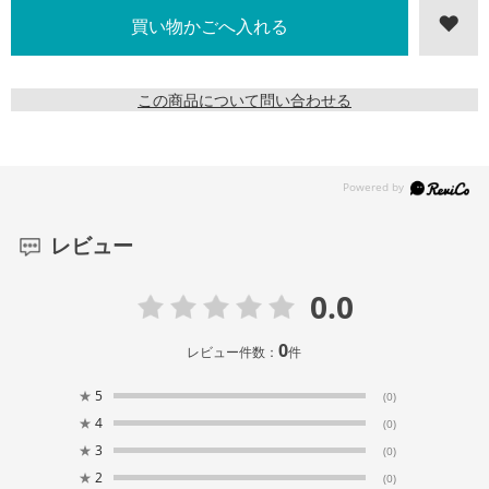
この商品について問い合わせる
レビュー
0.0
0
レビュー件数：
件
★
5
(0)
★
4
(0)
★
3
(0)
★
2
(0)