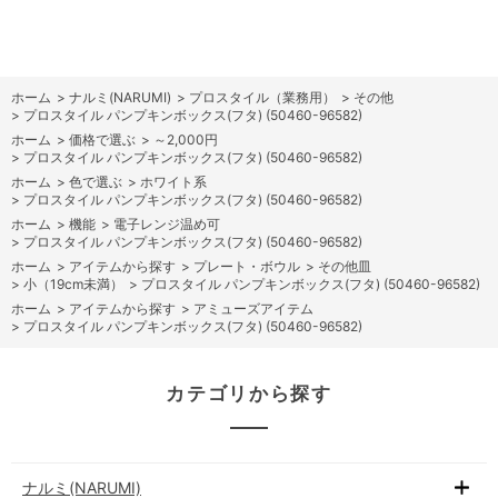
ホーム
>
ナルミ(NARUMI)
>
プロスタイル（業務用）
>
その他
>
プロスタイル パンプキンボックス(フタ) (50460-96582)
ホーム
>
価格で選ぶ
>
～2,000円
>
プロスタイル パンプキンボックス(フタ) (50460-96582)
ホーム
>
色で選ぶ
>
ホワイト系
>
プロスタイル パンプキンボックス(フタ) (50460-96582)
ホーム
>
機能
>
電子レンジ温め可
>
プロスタイル パンプキンボックス(フタ) (50460-96582)
ホーム
>
アイテムから探す
>
プレート・ボウル
>
その他皿
>
小（19cm未満）
>
プロスタイル パンプキンボックス(フタ) (50460-96582)
ホーム
>
アイテムから探す
>
アミューズアイテム
>
プロスタイル パンプキンボックス(フタ) (50460-96582)
カテゴリから探す
ナルミ(NARUMI)