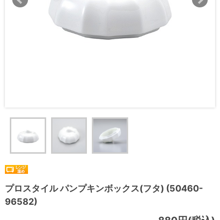
プロスタイル パンプキンボックス(フタ) (50460-
96582)