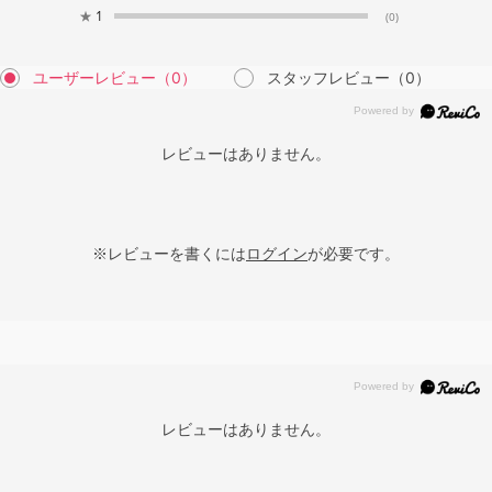
★
1
(0)
ユーザーレビュー
（0）
スタッフレビュー
（0）
レビューはありません。
※レビューを書くには
ログイン
が必要です。
レビューはありません。