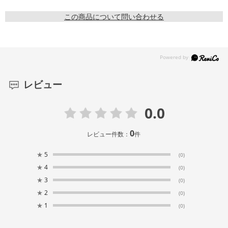
この商品について問い合わせる
レビュー
0.0
0
レビュー件数：
件
★
5
(0)
★
4
(0)
★
3
(0)
★
2
(0)
★
1
(0)