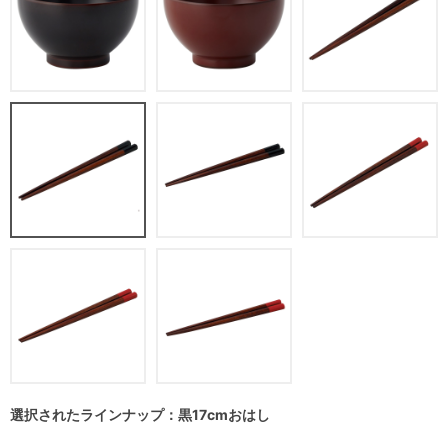
選択されたラインナップ：黒17cmおはし