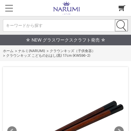
キーワードから探す
☆ NEW グラスワークスクラフト発売 ☆
ホーム
>
ナルミ(NARUMI)
>
クラウンキッズ（子供食器）
>
クラウンキッズ こどものおはし(黒) 17cm (KW596-2)