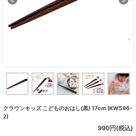
クラウンキッズ こどものおはし(黒) 17cm (KW596-
2)
990円(税込)