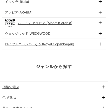
イッタラ(iittala)
アラビア(ARABIA)
ムーミン アラビア (Moomin Arabia)
ウェッジウッド(WEDGWOOD)
ロイヤルコペンハーゲン(Royal Copenhagen)
ジャンルから探す
価格で選ぶ
色で選ぶ