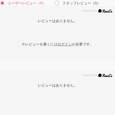
ユーザーレビュー
（0）
スタッフレビュー
（0）
レビューはありません。
※レビューを書くには
ログイン
が必要です。
レビューはありません。