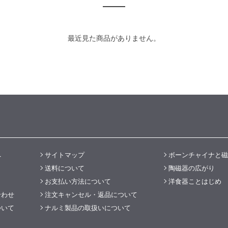
最近見た商品がありません。
へ
サイトマップ
ボーンチャイナと磁
送料について
陶磁器の広がり
お支払い方法について
洋食器ことはじめ
合わせ
注文キャンセル・返品について
ついて
ナルミ製品の取扱いについて