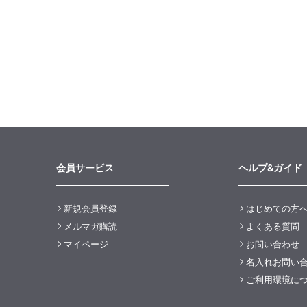
会員サービス
ヘルプ&ガイド
新規会員登録
はじめての方
メルマガ購読
よくある質問
マイページ
お問い合わせ
名入れお問い
ご利用環境に