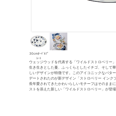
30cmｵｰﾊﾞﾙﾌﾟ
ﾚｰﾄ
ウェッジウッドを代表する「ワイルドストロベリー」
生き生きとした蔓、ふっくらとしたイチゴ、そして華
しいデザインが特徴です。このアイコニックなパター
デートされたのが新デザイン「ストロベリー インク
長年愛されてきたかわいらしいモチーフはそのままに
ストを添えた新しい「ワイルドストロベリー」が登場