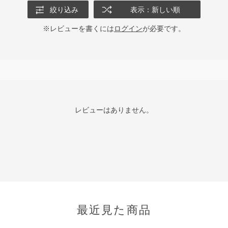
絞り込み
表示：新しい順
※レビューを書くには
ログイン
が必要です。
レビューはありません。
最近見た商品