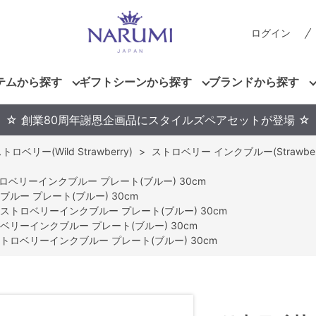
ログイン
テムから探す
ギフトシーンから探す
ブランドから探す
☆ 創業80周年謝恩企画品にスタイルズペアセットが登場 ☆
ロベリー(Wild Strawberry)
>
ストロベリー インクブルー(Strawberry 
ロベリーインクブルー プレート(ブルー) 30cm
ルー プレート(ブルー) 30cm
ストロベリーインクブルー プレート(ブルー) 30cm
ベリーインクブルー プレート(ブルー) 30cm
トロベリーインクブルー プレート(ブルー) 30cm