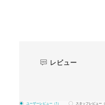
レビュー
ユーザーレビュー
（1）
スタッフレビュー
（