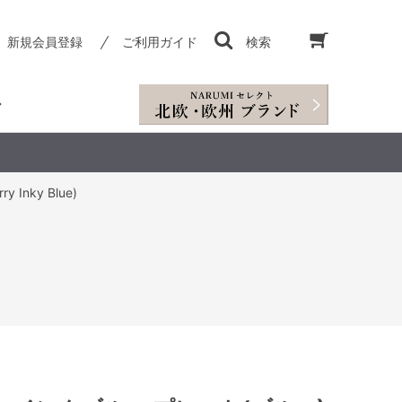
新規会員登録
ご利用ガイド
検索
Inky Blue)