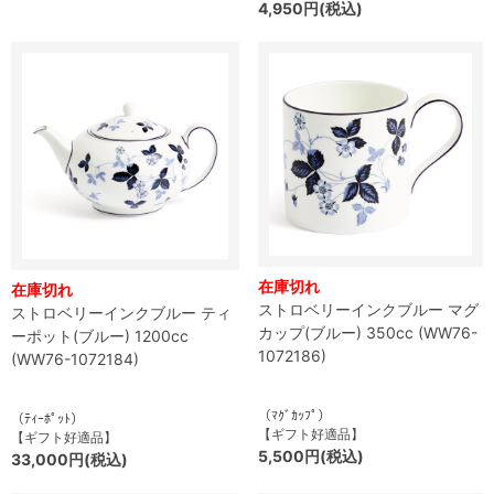
4,950円(税込)
在庫切れ
在庫切れ
ストロベリーインクブルー マグ
ストロベリーインクブルー ティ
カップ(ブルー) 350cc (WW76-
ーポット(ブルー) 1200cc
1072186)
(WW76-1072184)
（ﾏｸﾞｶｯﾌﾟ）
（ﾃｨｰﾎﾟｯﾄ）
【ギフト好適品】
【ギフト好適品】
5,500円(税込)
33,000円(税込)