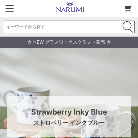
キーワードから探す
☆ NEW グラスワークスクラフト発売 ☆
Strawberry Inky Blue
ストロベリー インクブルー