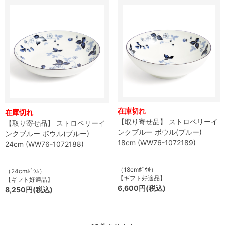
在庫切れ
在庫切れ
【取り寄せ品】 ストロベリーイ
【取り寄せ品】 ストロベリーイ
ンクブルー ボウル(ブルー)
ンクブルー ボウル(ブルー)
18cm (WW76-1072189)
24cm (WW76-1072188)
（18cmﾎﾞｳﾙ）
（24cmﾎﾞｳﾙ）
【ギフト好適品】
【ギフト好適品】
6,600円(税込)
8,250円(税込)