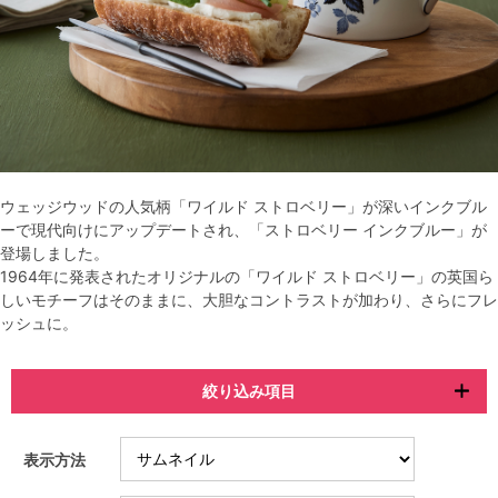
ウェッジウッドの人気柄「ワイルド ストロベリー」が深いインクブル
ーで現代向けにアップデートされ、「ストロベリー インクブルー」が
登場しました。
1964年に発表されたオリジナルの「ワイルド ストロベリー」の英国ら
しいモチーフはそのままに、大胆なコントラストが加わり、さらにフレ
ッシュに。
絞り込み項目
表示方法