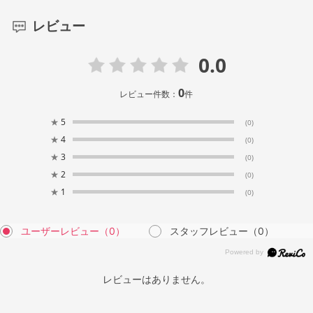
レビュー
0.0
0
レビュー件数：
件
★
5
(0)
★
4
(0)
★
3
(0)
★
2
(0)
★
1
(0)
ユーザーレビュー
（0）
スタッフレビュー
（0）
レビューはありません。