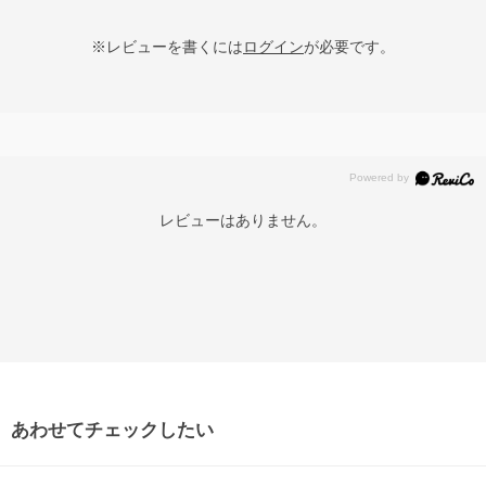
※レビューを書くには
ログイン
が必要です。
レビューはありません。
あわせてチェックしたい