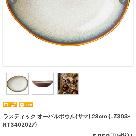
ラスティック オーバルボウル(サマ) 28cm (LZ303-
RT3402027)