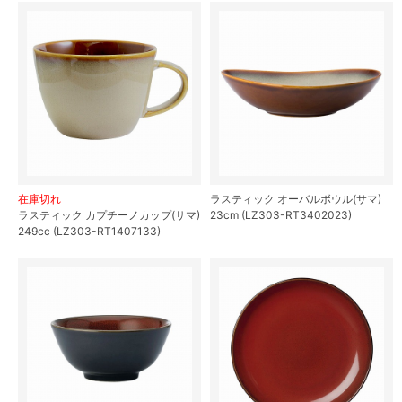
在庫切れ
ラスティック オーバルボウル(サマ)
ラスティック カプチーノカップ(サマ)
23cm (LZ303-RT3402023)
249cc (LZ303-RT1407133)