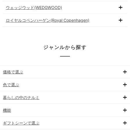
ウェッジウッド(WEDGWOOD)
ロイヤルコペンハーゲン(Royal Copenhagen)
ジャンルから探す
価格で選ぶ
色で選ぶ
暮らしの中のナルミ
機能
ギフトシーンで選ぶ