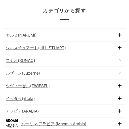
カテゴリから探す
ナルミ(NARUMI)
ジルスチュアート(JILL STUART)
スナオ(SUNAO)
ルザーン(Luzerne)
ツヴィーゼル(ZWIESEL)
イッタラ(iittala)
アラビア(ARABIA)
ムーミン アラビア (Moomin Arabia)