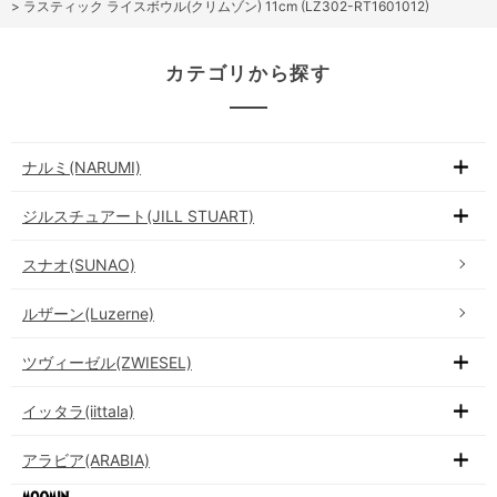
>
ラスティック ライスボウル(クリムゾン) 11cm (LZ302-RT1601012)
カテゴリから探す
ナルミ(NARUMI)
ジルスチュアート(JILL STUART)
スナオ(SUNAO)
ルザーン(Luzerne)
ツヴィーゼル(ZWIESEL)
イッタラ(iittala)
アラビア(ARABIA)