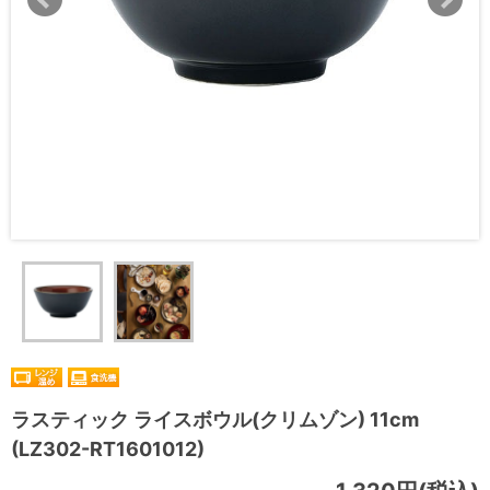
ラスティック ライスボウル(クリムゾン) 11cm
(LZ302-RT1601012)