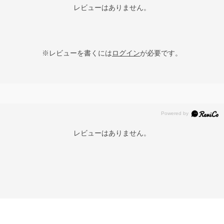
レビューはありません。
※レビューを書くには
ログイン
が必要です。
レビューはありません。