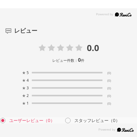
レビュー
0.0
0
レビュー件数：
件
★
5
(0)
★
4
(0)
★
3
(0)
★
2
(0)
★
1
(0)
ユーザーレビュー
（0）
スタッフレビュー
（0）