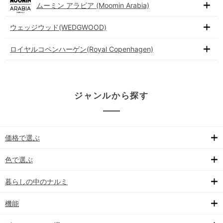
ムーミン アラビア (Moomin Arabia)
ウェッジウッド(WEDGWOOD)
ロイヤルコペンハーゲン(Royal Copenhagen)
ジャンルから探す
価格で選ぶ
色で選ぶ
暮らしの中のナルミ
機能