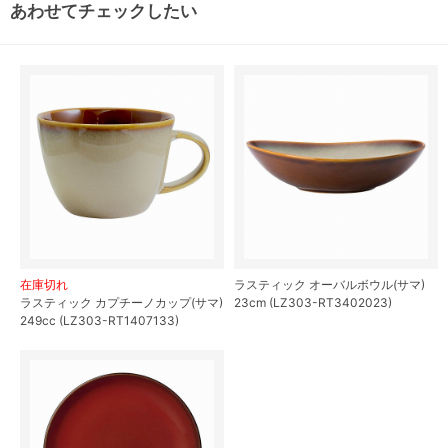
あわせてチェックしたい
在庫切れ
ラスティック オーバルボウル(サマ)
ラスティック カプチーノカップ(サマ)
23cm (LZ303-RT3402023)
249cc (LZ303-RT1407133)