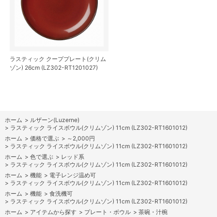
ラスティック クーププレート(クリム
ゾン) 26cm (LZ302-RT1201027)
ホーム
>
ルザーン(Luzerne)
>
ラスティック ライスボウル(クリムゾン) 11cm (LZ302-RT1601012)
ホーム
>
価格で選ぶ
>
～2,000円
>
ラスティック ライスボウル(クリムゾン) 11cm (LZ302-RT1601012)
ホーム
>
色で選ぶ
>
レッド系
>
ラスティック ライスボウル(クリムゾン) 11cm (LZ302-RT1601012)
ホーム
>
機能
>
電子レンジ温め可
>
ラスティック ライスボウル(クリムゾン) 11cm (LZ302-RT1601012)
ホーム
>
機能
>
食洗機可
>
ラスティック ライスボウル(クリムゾン) 11cm (LZ302-RT1601012)
ホーム
>
アイテムから探す
>
プレート・ボウル
>
茶碗・汁椀