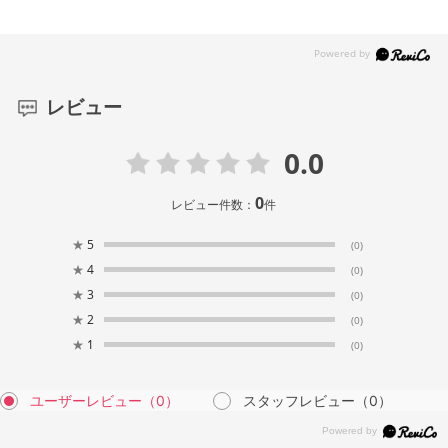
レビュー
0.0
0
レビュー件数：
件
★
5
(0)
★
4
(0)
★
3
(0)
★
2
(0)
★
1
(0)
ユーザーレビュー
（0）
スタッフレビュー
（0）