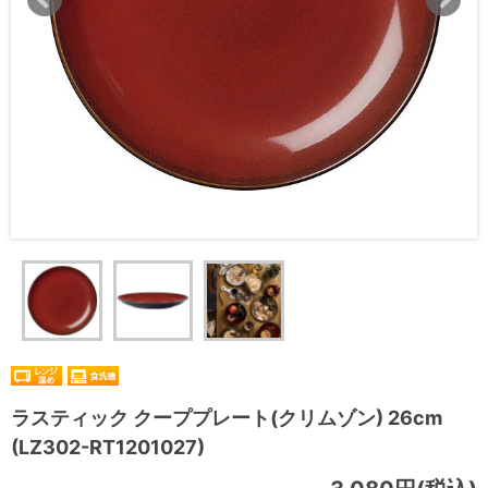
ラスティック クーププレート(クリムゾン) 26cm
(LZ302-RT1201027)