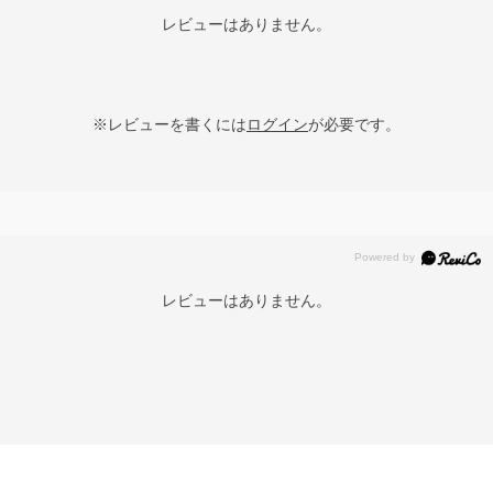
レビューはありません。
※レビューを書くには
ログイン
が必要です。
レビューはありません。