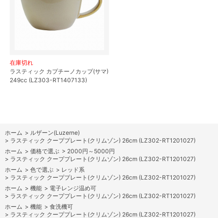
在庫切れ
ラスティック カプチーノカップ(サマ)
249cc (LZ303-RT1407133)
ホーム
>
ルザーン(Luzerne)
>
ラスティック クーププレート(クリムゾン) 26cm (LZ302-RT1201027)
ホーム
>
価格で選ぶ
>
2000円～5000円
>
ラスティック クーププレート(クリムゾン) 26cm (LZ302-RT1201027)
ホーム
>
色で選ぶ
>
レッド系
>
ラスティック クーププレート(クリムゾン) 26cm (LZ302-RT1201027)
ホーム
>
機能
>
電子レンジ温め可
>
ラスティック クーププレート(クリムゾン) 26cm (LZ302-RT1201027)
ホーム
>
機能
>
食洗機可
>
ラスティック クーププレート(クリムゾン) 26cm (LZ302-RT1201027)