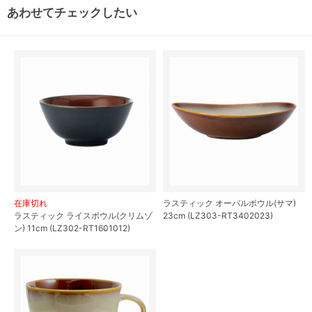
あわせてチェックしたい
在庫切れ
ラスティック オーバルボウル(サマ)
ラスティック ライスボウル(クリムゾ
23cm (LZ303-RT3402023)
ン) 11cm (LZ302-RT1601012)