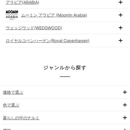
アラビア(ARABIA)
ムーミン アラビア (Moomin Arabia)
ウェッジウッド(WEDGWOOD)
ロイヤルコペンハーゲン(Royal Copenhagen)
ジャンルから探す
価格で選ぶ
色で選ぶ
暮らしの中のナルミ