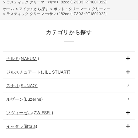
>
ラスティック クリーマー(サマ) 182cc (LZ303-RT1801022)
ホーム
>
アイテムから探す
>
ポット・クリーマー
>
クリーマー
>
ラスティック クリーマー(サマ) 182cc (LZ303-RT1801022)
カテゴリから探す
ナルミ(NARUMI)
ジルスチュアート(JILL STUART)
スナオ(SUNAO)
ルザーン(Luzerne)
ツヴィーゼル(ZWIESEL)
イッタラ(iittala)