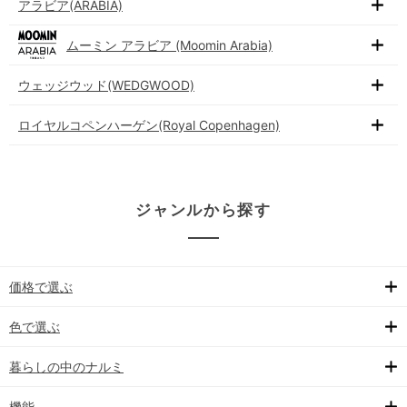
アラビア(ARABIA)
ムーミン アラビア (Moomin Arabia)
ウェッジウッド(WEDGWOOD)
ロイヤルコペンハーゲン(Royal Copenhagen)
ジャンルから探す
価格で選ぶ
色で選ぶ
暮らしの中のナルミ
機能