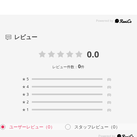
レビュー
0.0
0
レビュー件数：
件
★
5
(0)
★
4
(0)
★
3
(0)
★
2
(0)
★
1
(0)
ユーザーレビュー
（0）
スタッフレビュー
（0）