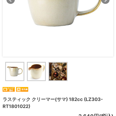
ラスティック クリーマー(サマ) 182cc (LZ303-
RT1801022)