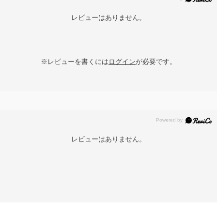
レビューはありません。
※レビューを書くには
ログイン
が必要です。
レビューはありません。