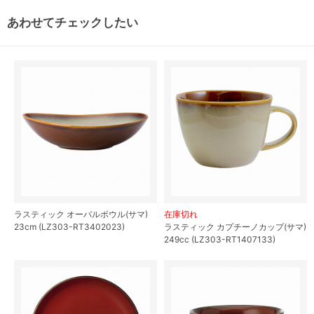
あわせてチェックしたい
ラスティック オーバルボウル(サマ)
在庫切れ
23cm (LZ303-RT3402023)
ラスティック カプチーノカップ(サマ)
249cc (LZ303-RT1407133)