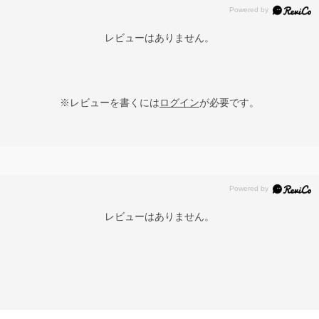
レビューはありません。
※レビューを書くには
ログイン
が必要です。
レビューはありません。