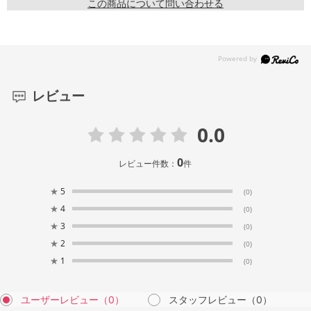
この商品について問い合わせる
レビュー
0.0
0
レビュー件数：
件
★
5
(0)
★
4
(0)
★
3
(0)
★
2
(0)
★
1
(0)
ユーザーレビュー
（0）
スタッフレビュー
（0）