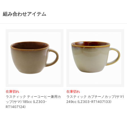
組み合わせアイテム
在庫切れ
在庫切れ
ラスティック ティーコーヒー兼用カ
ラスティック カプチーノカップ(サマ)
ップ(サマ) 185cc (LZ303-
249cc (LZ303-RT1407133)
RT1407124)