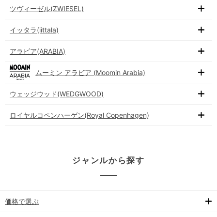
ツヴィーゼル(ZWIESEL)
イッタラ(iittala)
アラビア(ARABIA)
ムーミン アラビア (Moomin Arabia)
ウェッジウッド(WEDGWOOD)
ロイヤルコペンハーゲン(Royal Copenhagen)
ジャンルから探す
価格で選ぶ