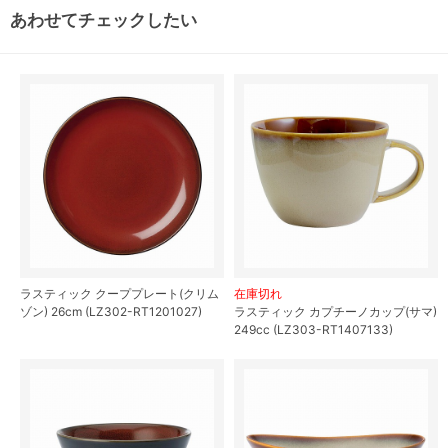
あわせてチェックしたい
ラスティック クーププレート(クリム
在庫切れ
ゾン) 26cm (LZ302-RT1201027)
ラスティック カプチーノカップ(サマ)
249cc (LZ303-RT1407133)