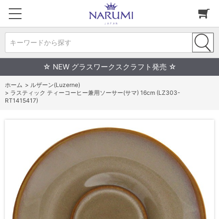
キーワードから探す
☆ NEW グラスワークスクラフト発売 ☆
ホーム
>
ルザーン(Luzerne)
>
ラスティック ティーコーヒー兼用ソーサー(サマ) 16cm (LZ303-
RT1415417)