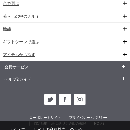
色で選ぶ
暮らしの中のナルミ
機能
ギフトシーンで選ぶ
アイテムから探す
会員サービス
ヘルプ&ガイド
コーポレートサイト
プライバシー・ポリシー
特定商取引法に基づく通販の表記
HOME
当サイトでは、サイトの利便性向上のため、