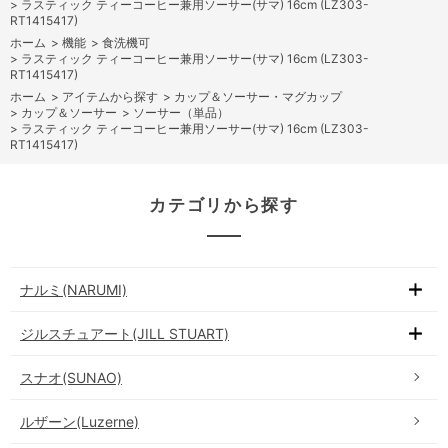
>
ラスティック ティーコーヒー兼用ソーサー(サマ) 16cm (LZ303-
RT1415417)
ホーム
>
機能
>
食洗機可
>
ラスティック ティーコーヒー兼用ソーサー(サマ) 16cm (LZ303-
RT1415417)
ホーム
>
アイテムから探す
>
カップ＆ソーサー・マグカップ
>
カップ＆ソーサー
>
ソーサー（単品）
>
ラスティック ティーコーヒー兼用ソーサー(サマ) 16cm (LZ303-
RT1415417)
カテゴリから探す
ナルミ(NARUMI)
ジルスチュアート(JILL STUART)
スナオ(SUNAO)
ルザーン(Luzerne)