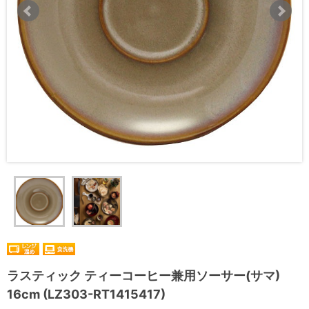
ラスティック ティーコーヒー兼用ソーサー(サマ)
16cm (LZ303-RT1415417)