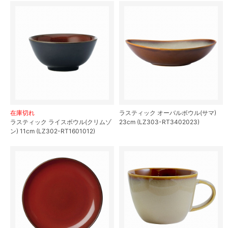
在庫切れ
ラスティック オーバルボウル(サマ)
ラスティック ライスボウル(クリムゾ
23cm (LZ303-RT3402023)
ン) 11cm (LZ302-RT1601012)