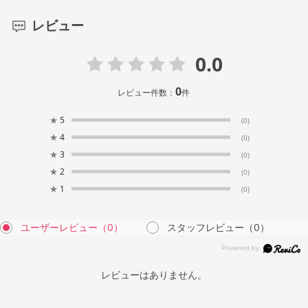
レビュー
0.0
0
レビュー件数：
件
★
5
(0)
★
4
(0)
★
3
(0)
★
2
(0)
★
1
(0)
ユーザーレビュー
（0）
スタッフレビュー
（0）
レビューはありません。