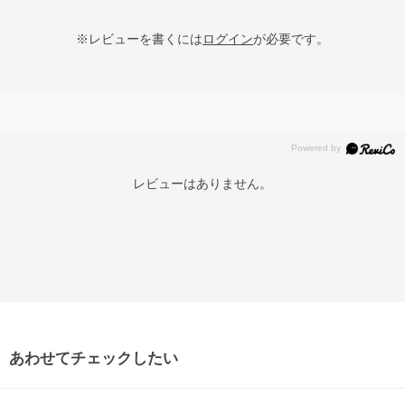
※レビューを書くには
ログイン
が必要です。
レビューはありません。
あわせてチェックしたい