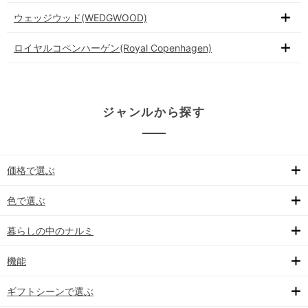
ウェッジウッド(WEDGWOOD)
ロイヤルコペンハーゲン(Royal Copenhagen)
ジャンルから探す
価格で選ぶ
色で選ぶ
暮らしの中のナルミ
機能
ギフトシーンで選ぶ