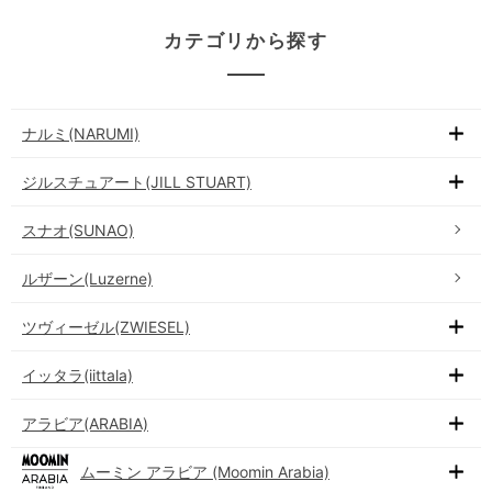
カテゴリから探す
ナルミ(NARUMI)
ジルスチュアート(JILL STUART)
スナオ(SUNAO)
ルザーン(Luzerne)
ツヴィーゼル(ZWIESEL)
イッタラ(iittala)
アラビア(ARABIA)
ムーミン アラビア (Moomin Arabia)