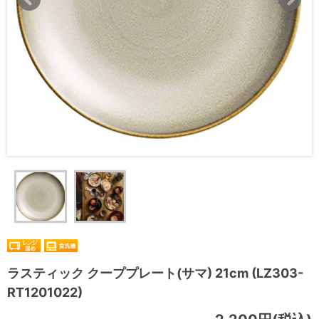
ラスティック クーププレート(サマ) 21cm (LZ303-
RT1201022)