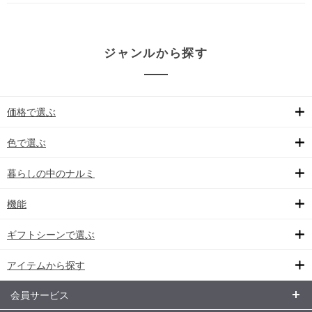
ジャンルから探す
価格で選ぶ
色で選ぶ
暮らしの中のナルミ
機能
ギフトシーンで選ぶ
アイテムから探す
会員サービス