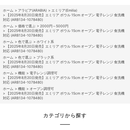
ホーム
>
アラビア(ARABIA)
>
エミリア(Emilia)
>
【2025年8月20日発売】エミリア ボウル 15cm オーブン 電子レンジ 食洗機
対応 (ARB134-1078480)
ホーム
>
価格で選ぶ
>
2000円～5000円
>
【2025年8月20日発売】エミリア ボウル 15cm オーブン 電子レンジ 食洗機
対応 (ARB134-1078480)
ホーム
>
色で選ぶ
>
ホワイト系
>
【2025年8月20日発売】エミリア ボウル 15cm オーブン 電子レンジ 食洗機
対応 (ARB134-1078480)
ホーム
>
色で選ぶ
>
ブラック系
>
【2025年8月20日発売】エミリア ボウル 15cm オーブン 電子レンジ 食洗機
対応 (ARB134-1078480)
ホーム
>
機能
>
電子レンジ調理可
>
【2025年8月20日発売】エミリア ボウル 15cm オーブン 電子レンジ 食洗機
対応 (ARB134-1078480)
ホーム
>
機能
>
オーブン調理可
>
【2025年8月20日発売】エミリア ボウル 15cm オーブン 電子レンジ 食洗機
対応 (ARB134-1078480)
カテゴリから探す