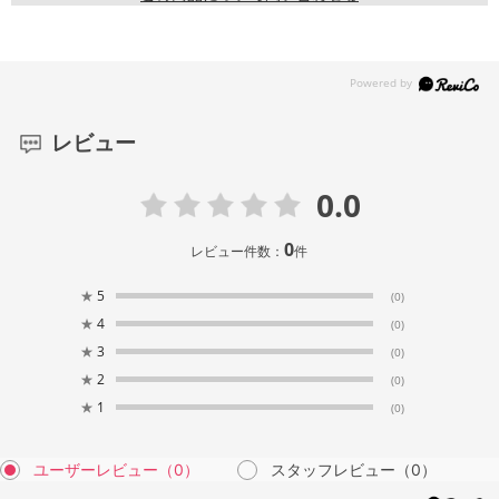
レビュー
0.0
0
レビュー件数：
件
★
5
(0)
★
4
(0)
★
3
(0)
★
2
(0)
★
1
(0)
ユーザーレビュー
（0）
スタッフレビュー
（0）