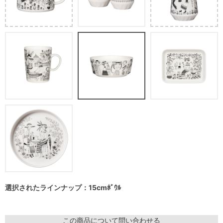
選択されたラインナップ：15cmﾎﾞｳﾙ
この商品について問い合わせる