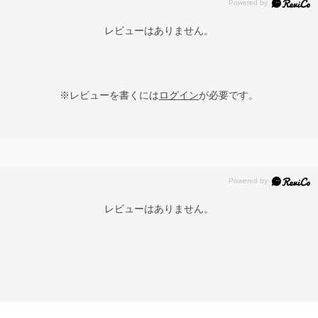
レビューはありません。
※レビューを書くには
ログイン
が必要です。
レビューはありません。