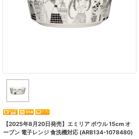
【2025年8月20日発売】エミリア ボウル 15cm オ
ーブン 電子レンジ 食洗機対応 (ARB134-1078480)