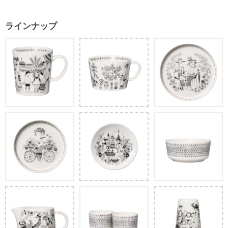
ラインナップ