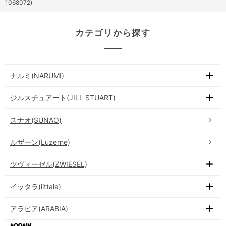
1068072)
カテゴリから探す
ナルミ(NARUMI)
ジルスチュアート(JILL STUART)
スナオ(SUNAO)
ルザーン(Luzerne)
ツヴィーゼル(ZWIESEL)
イッタラ(iittala)
アラビア(ARABIA)