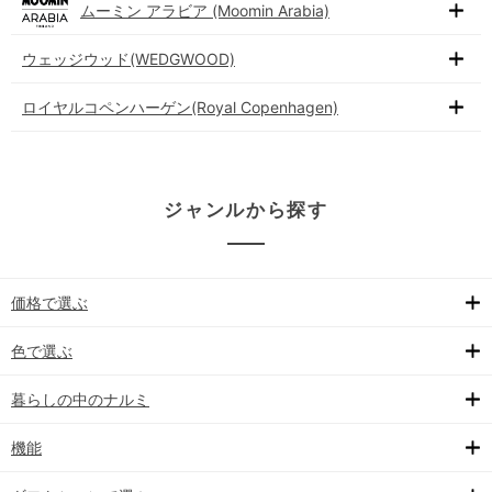
ムーミン アラビア (Moomin Arabia)
ウェッジウッド(WEDGWOOD)
ロイヤルコペンハーゲン(Royal Copenhagen)
ジャンルから探す
価格で選ぶ
色で選ぶ
暮らしの中のナルミ
機能