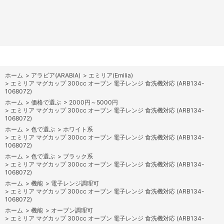
ホーム
>
アラビア(ARABIA)
>
エミリア(Emilia)
>
エミリア マグカップ 300cc オーブン 電子レンジ 食洗機対応 (ARB134-
1068072)
ホーム
>
価格で選ぶ
>
2000円～5000円
>
エミリア マグカップ 300cc オーブン 電子レンジ 食洗機対応 (ARB134-
1068072)
ホーム
>
色で選ぶ
>
ホワイト系
>
エミリア マグカップ 300cc オーブン 電子レンジ 食洗機対応 (ARB134-
1068072)
ホーム
>
色で選ぶ
>
ブラック系
>
エミリア マグカップ 300cc オーブン 電子レンジ 食洗機対応 (ARB134-
1068072)
ホーム
>
機能
>
電子レンジ調理可
>
エミリア マグカップ 300cc オーブン 電子レンジ 食洗機対応 (ARB134-
1068072)
ホーム
>
機能
>
オーブン調理可
>
エミリア マグカップ 300cc オーブン 電子レンジ 食洗機対応 (ARB134-