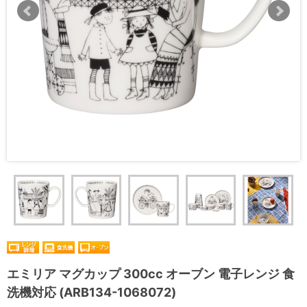
エミリア マグカップ 300cc オーブン 電子レンジ 食
洗機対応 (ARB134-1068072)