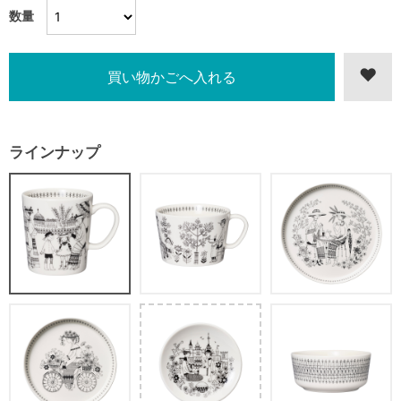
数量
ラインナップ