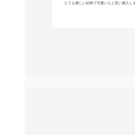
とても優しい絵柄で可愛いなと思い購入し