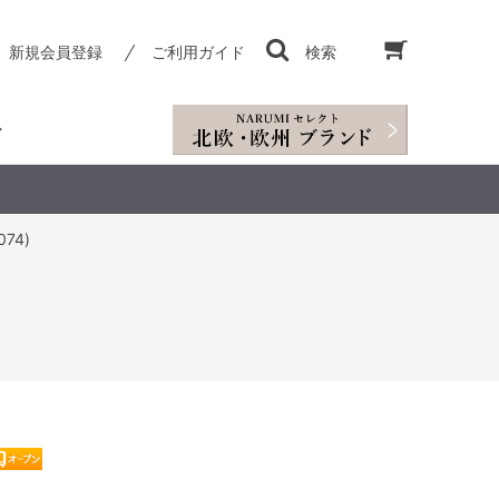
新規会員登録
ご利用ガイド
検索
74)