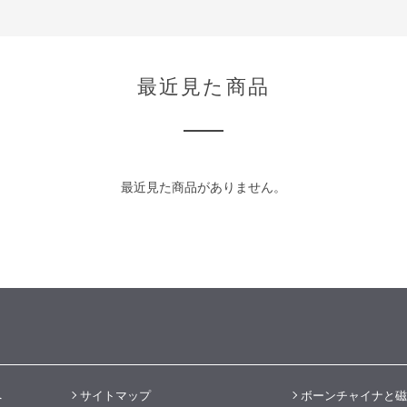
最近見た商品
最近見た商品がありません。
へ
サイトマップ
ボーンチャイナと磁