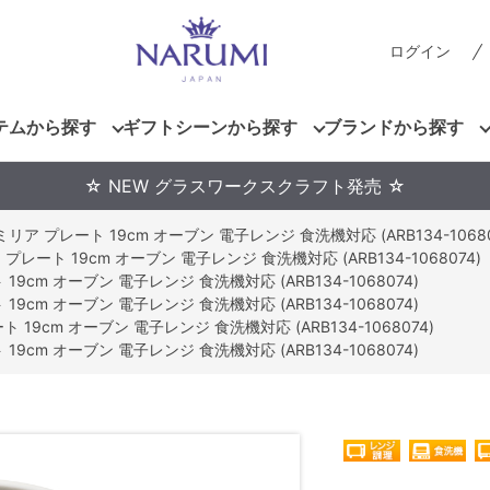
ログイン
テムから探す
ギフトシーンから探す
ブランドから探す
☆ NEW グラスワークスクラフト発売 ☆
ミリア プレート 19cm オーブン 電子レンジ 食洗機対応 (ARB134-10680
プレート 19cm オーブン 電子レンジ 食洗機対応 (ARB134-1068074)
19cm オーブン 電子レンジ 食洗機対応 (ARB134-1068074)
19cm オーブン 電子レンジ 食洗機対応 (ARB134-1068074)
 19cm オーブン 電子レンジ 食洗機対応 (ARB134-1068074)
19cm オーブン 電子レンジ 食洗機対応 (ARB134-1068074)