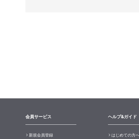
会員サービス
ヘルプ&ガイド
新規会員登録
はじめての方