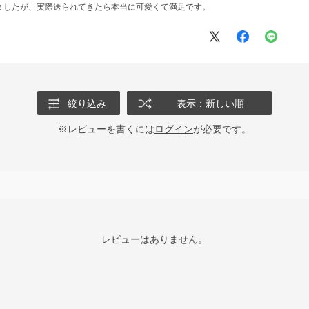
ましたが、実際送られてきたら本当に可愛くて満足です。
絞り込み
表示：新しい順
※レビューを書くには
ログイン
が必要です。
レビューはありません。