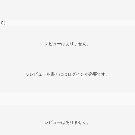
（0）
レビューはありません。
※レビューを書くには
ログイン
が必要です。
レビューはありません。