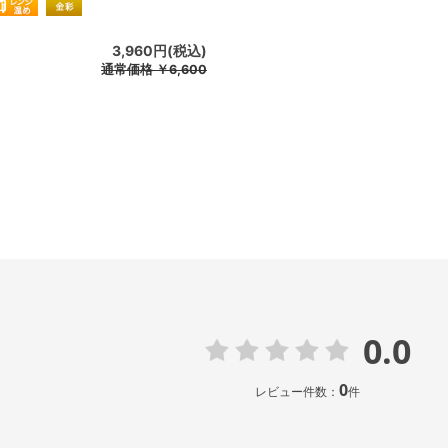
3,960円(税込)
通常価格
￥6,600
0.0
0
レビュー件数：
件