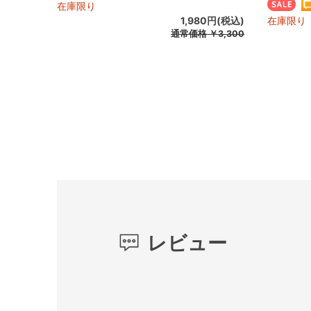
在庫限り
1,980円(税込)
在庫限り
通常価格
￥3,300
レビュー