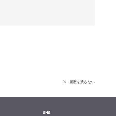
履歴を残さない
SNS