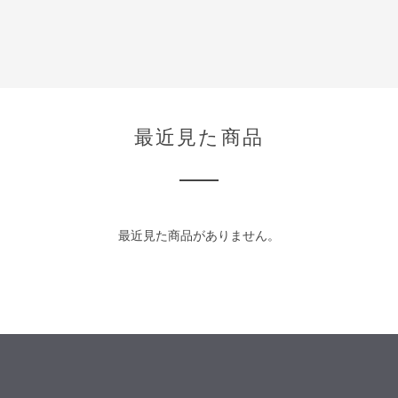
最近見た商品
最近見た商品がありません。