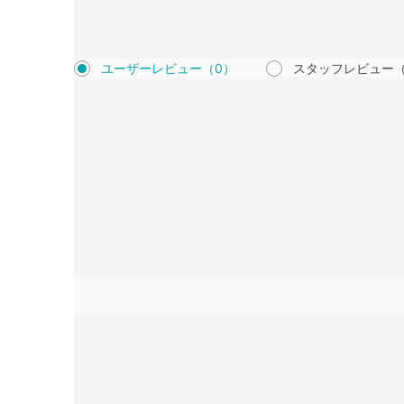
ユーザーレビュー
（0）
スタッフレビュー