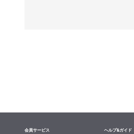
会員サービス
ヘルプ&ガイド