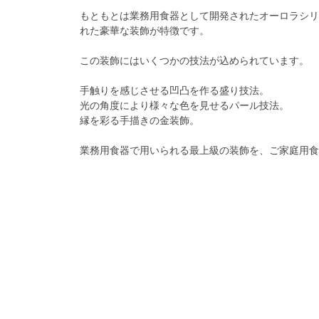
もともとは業務用食器として開発されたオーロラシリ
れた豪華な装飾が特徴です。
この装飾にはいくつかの技法が込められています。
手触りを感じさせる凹凸を作る盛り技法。
光の角度により様々な色を見せるパール技法。
縁を彩る手描きの金装飾。
業務用食器で用いられる最上級の装飾を、ご家庭用食