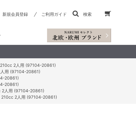
新規会員登録
ご利用ガイド
検索
 2人用 (97104-20861)
(97104-20861)
20861)
20861)
 (97104-20861)
 2人用 (97104-20861)