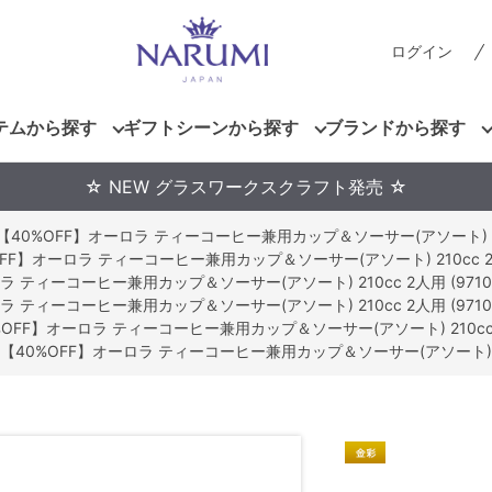
ログイン
テムから探す
ギフトシーンから探す
ブランドから探す
☆ NEW グラスワークスクラフト発売 ☆
【40%OFF】オーロラ ティーコーヒー兼用カップ＆ソーサー(アソート) 210cc
FF】オーロラ ティーコーヒー兼用カップ＆ソーサー(アソート) 210cc 2人用 
ラ ティーコーヒー兼用カップ＆ソーサー(アソート) 210cc 2人用 (97104-
ラ ティーコーヒー兼用カップ＆ソーサー(アソート) 210cc 2人用 (97104-
%OFF】オーロラ ティーコーヒー兼用カップ＆ソーサー(アソート) 210cc 2人用
【40%OFF】オーロラ ティーコーヒー兼用カップ＆ソーサー(アソート) 210cc