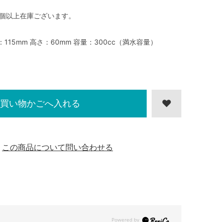
0個以上在庫ございます。
：115mm 高さ：60mm 容量：300cc（満水容量）
買い物かごへ入れる
この商品について問い合わせる