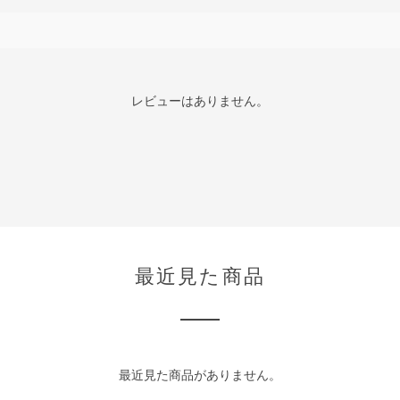
レビューはありません。
最近見た商品
最近見た商品がありません。