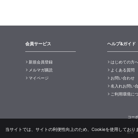
会員サービス
ヘルプ&ガイド
新規会員登録
はじめての方
メルマガ購読
よくある質問
マイページ
お問い合わせ
名入れお問い
ご利用環境に
コー
当サイトでは、サイトの利便性向上のため、Cookieを使用しておりま
食器・洋