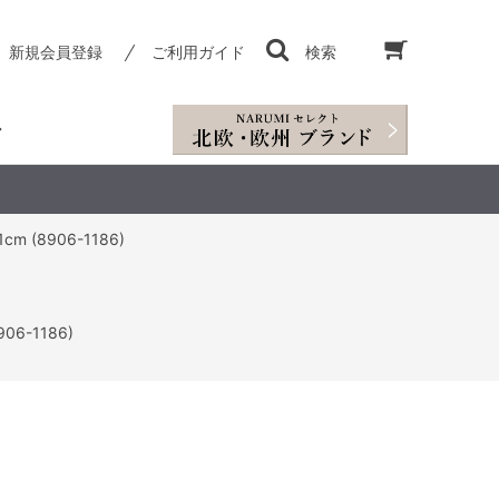
新規会員登録
ご利用ガイド
検索
 (8906-1186)
6-1186)