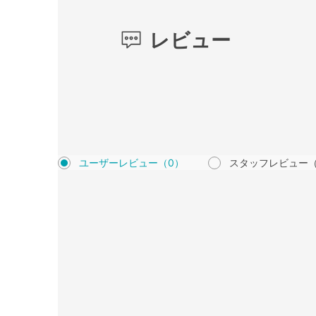
レビュー
ユーザーレビュー
（0）
スタッフレビュー