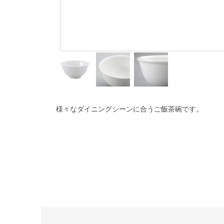
様々なダイニングシーンに合うご飯茶碗です。