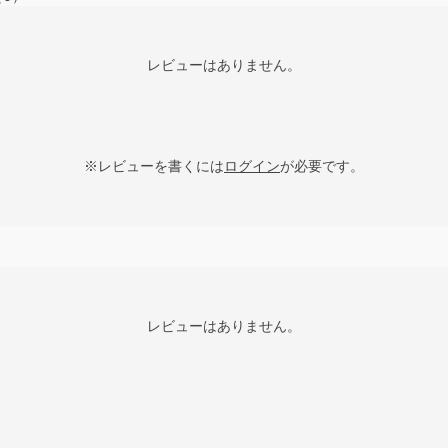
レビューはありません。
※レビューを書くには
ログイン
が必要です。
レビューはありません。