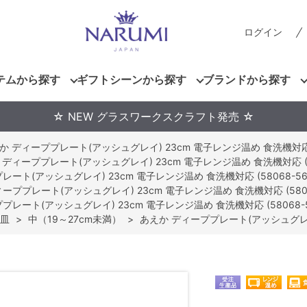
ログイン
テムから探す
ギフトシーンから探す
ブランドから探す
☆ NEW グラスワークスクラフト発売 ☆
か ディーププレート(アッシュグレイ) 23cm 電子レンジ温め 食洗機対応 (5
 ディーププレート(アッシュグレイ) 23cm 電子レンジ温め 食洗機対応 (58
ート(アッシュグレイ) 23cm 電子レンジ温め 食洗機対応 (58068-56
ーププレート(アッシュグレイ) 23cm 電子レンジ温め 食洗機対応 (58068
プレート(アッシュグレイ) 23cm 電子レンジ温め 食洗機対応 (58068-5
皿
>
中（19～27cm未満）
>
あえか ディーププレート(アッシュグレイ) 