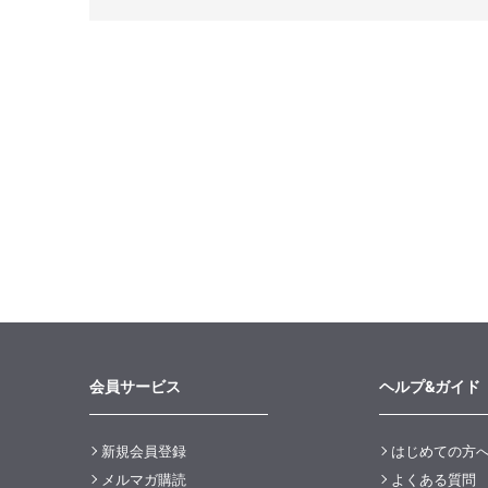
会員サービス
ヘルプ&ガイド
新規会員登録
はじめての方
メルマガ購読
よくある質問