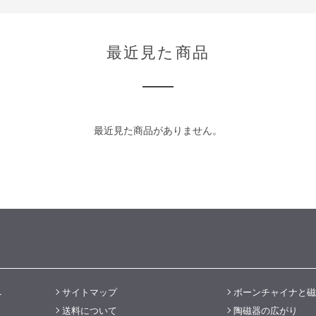
最近見た商品
最近見た商品がありません。
へ
サイトマップ
ボーンチャイナと磁
送料について
陶磁器の広がり