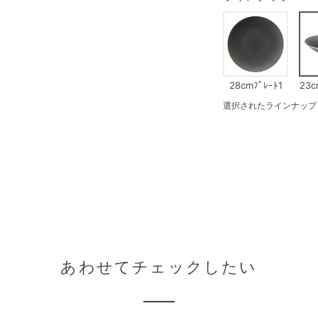
28cmﾌﾟﾚｰﾄ1
23c
選択されたラインナップ：23
あわせてチェックしたい