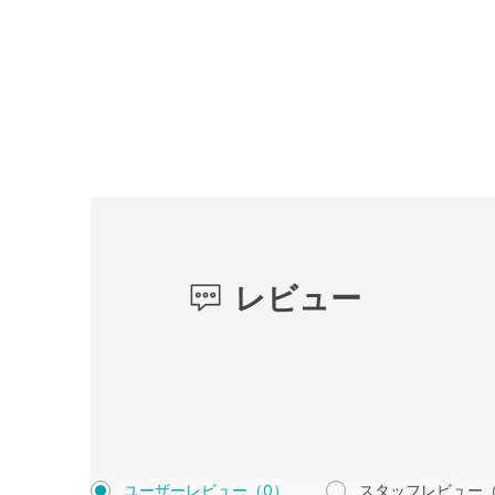
レビュー
ユーザーレビュー
（0）
スタッフレビュー