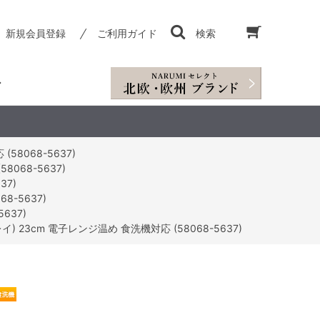
新規会員登録
ご利用ガイド
検索
8068-5637)
068-5637)
37)
-5637)
637)
23cm 電子レンジ温め 食洗機対応 (58068-5637)