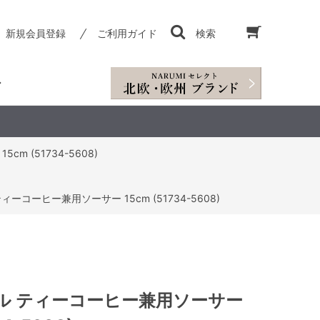
新規会員登録
ご利用ガイド
検索
 (51734-5608)
ーコーヒー兼用ソーサー 15cm (51734-5608)
ル ティーコーヒー兼用ソーサー