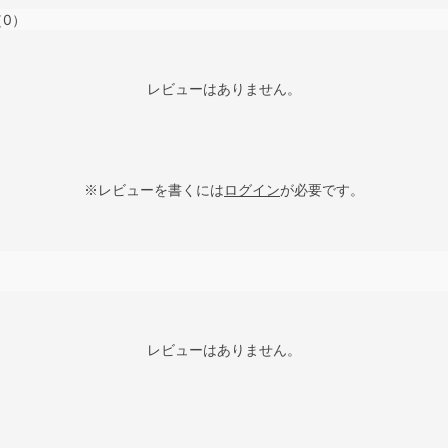
（0）
レビューはありません。
※レビューを書くには
ログイン
が必要です。
レビューはありません。