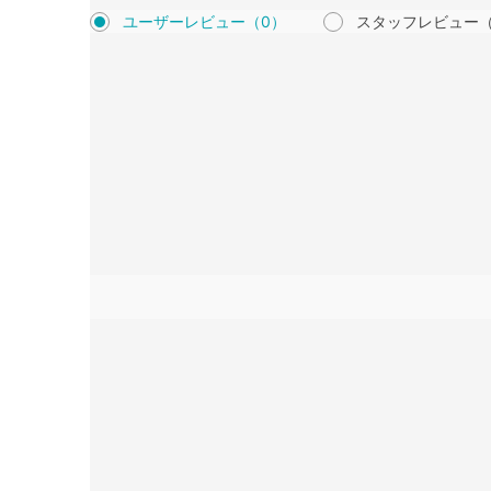
ユーザーレビュー
（0）
スタッフレビュー