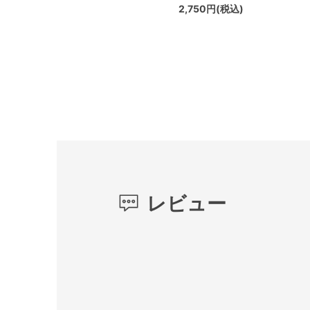
2,750円(税込)
レビュー