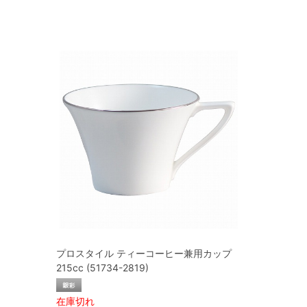
プロスタイル ティーコーヒー兼用カップ
215cc (51734-2819)
在庫切れ