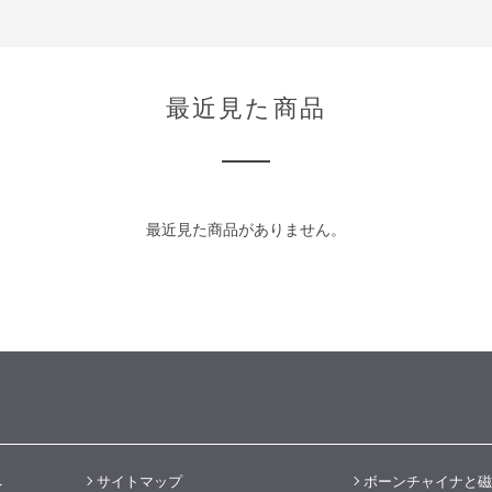
最近見た商品
最近見た商品がありません。
へ
サイトマップ
ボーンチャイナと磁