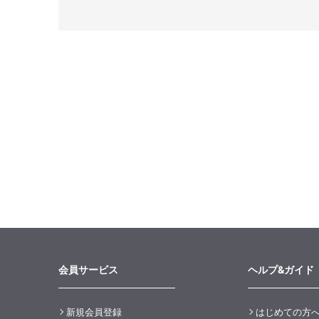
会員サービス
ヘルプ&ガイド
新規会員登録
はじめての方