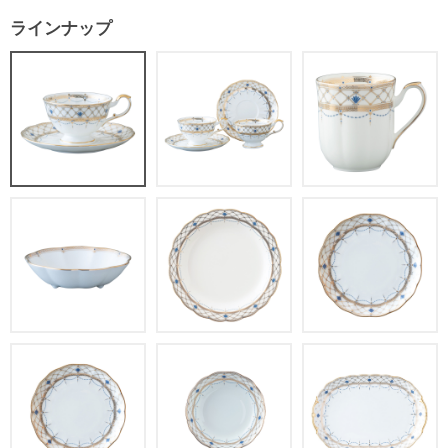
ラインナップ