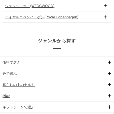
ウェッジウッド(WEDGWOOD)
ロイヤルコペンハーゲン(Royal Copenhagen)
ジャンルから探す
価格で選ぶ
色で選ぶ
暮らしの中のナルミ
機能
ギフトシーンで選ぶ