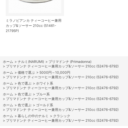
ミラノビアンカ ティーコーヒー兼用
カップ&ソーサー 210cc (51461-
21795P)
ホーム
>
ナルミ(NARUMI)
>
プリマドンナ (Primadonna)
>
プリマドンナ ティーコーヒー兼用カップ&ソーサー 210cc (52476-6792)
ホーム
>
価格で選ぶ
>
5000円～10,000円
>
プリマドンナ ティーコーヒー兼用カップ&ソーサー 210cc (52476-6792)
ホーム
>
色で選ぶ
>
ホワイト系
>
プリマドンナ ティーコーヒー兼用カップ&ソーサー 210cc (52476-6792)
ホーム
>
色で選ぶ
>
ブルー系
>
プリマドンナ ティーコーヒー兼用カップ&ソーサー 210cc (52476-6792)
ホーム
>
色で選ぶ
>
ゴールド系
>
プリマドンナ ティーコーヒー兼用カップ&ソーサー 210cc (52476-6792)
ホーム
>
暮らしの中のナルミ
>
クラシック
>
プリマドンナ ティーコーヒー兼用カップ&ソーサー 210cc (52476-6792)