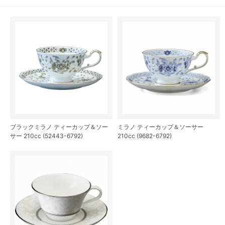
ブラックミラノ ティーカップ＆ソー
ミラノ ティーカップ＆ソーサー
サー 210cc (52443-6792)
210cc (9682-6792)