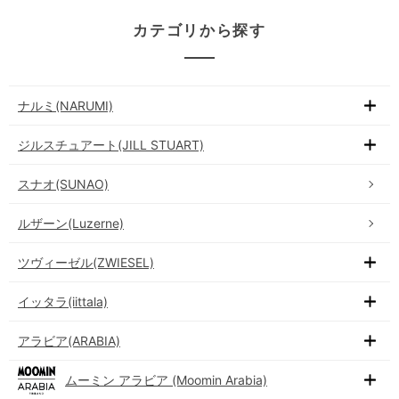
カテゴリから探す
ナルミ(NARUMI)
ジルスチュアート(JILL STUART)
スナオ(SUNAO)
ルザーン(Luzerne)
ツヴィーゼル(ZWIESEL)
イッタラ(iittala)
アラビア(ARABIA)
ムーミン アラビア (Moomin Arabia)