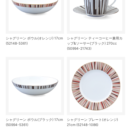
シャグリーン ボウル(オレンジ) 17cm
シャグリーン ティーコーヒー兼用カ
(52148-5361)
ップ&ソーサー(ブラック) 270cc
(50994-21743)
シャグリーン ボウル(ブラック) 17cm
シャグリーン プレート(オレンジ)
(50994-5361)
21cm (52148-1086)