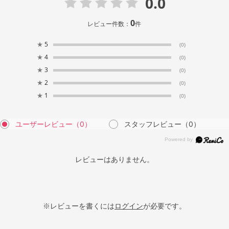
0.0
0
レビュー件数：
件
★
5
(0)
★
4
(0)
★
3
(0)
★
2
(0)
★
1
(0)
ユーザーレビュー
（0）
スタッフレビュー
（0）
レビューはありません。
※レビューを書くには
ログイン
が必要です。