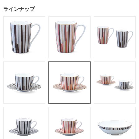
ラインナップ