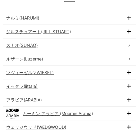
ナルミ(NARUMI)
ジルスチュアート(JILL STUART)
スナオ(SUNAO)
ルザーン(Luzerne)
ツヴィーゼル(ZWIESEL)
イッタラ(iittala)
アラビア(ARABIA)
ムーミン アラビア (Moomin Arabia)
ウェッジウッド(WEDGWOOD)