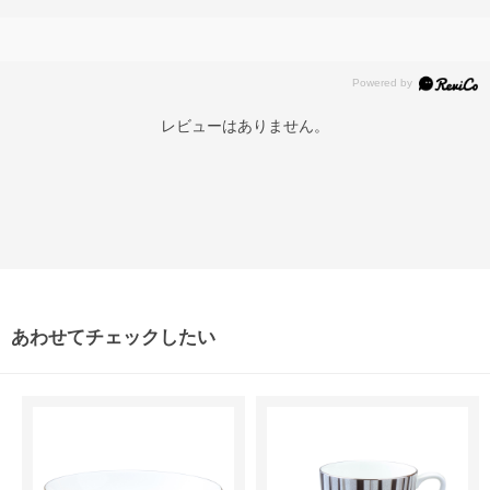
レビューはありません。
あわせてチェックしたい