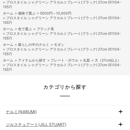
>
プロスタイル シャグリーン アラカルトプレート(ブラック) 27cm (51104-
1557)
ホーム
>
価格で選ぶ
>
5000円～10,000円
>
プロスタイル シャグリーン アラカルトプレート(ブラック) 27cm (51104-
1557)
ホーム
>
色で選ぶ
>
ブラック系
>
プロスタイル シャグリーン アラカルトプレート(ブラック) 27cm (51104-
1557)
ホーム
>
暮らしの中のナルミ
>
モダン
>
プロスタイル シャグリーン アラカルトプレート(ブラック) 27cm (51104-
1557)
ホーム
>
アイテムから探す
>
プレート・ボウル
>
丸皿
>
大（27cm以上）
>
プロスタイル シャグリーン アラカルトプレート(ブラック) 27cm (51104-
1557)
カテゴリから探す
ナルミ(NARUMI)
ジルスチュアート(JILL STUART)