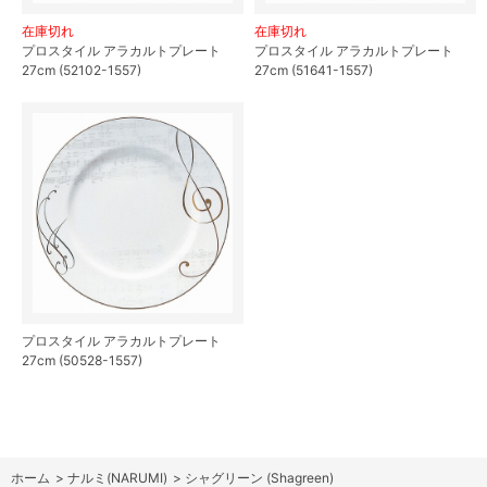
在庫切れ
在庫切れ
プロスタイル アラカルトプレート
プロスタイル アラカルトプレート
27cm (52102-1557)
27cm (51641-1557)
プロスタイル アラカルトプレート
27cm (50528-1557)
ホーム
>
ナルミ(NARUMI)
>
シャグリーン (Shagreen)