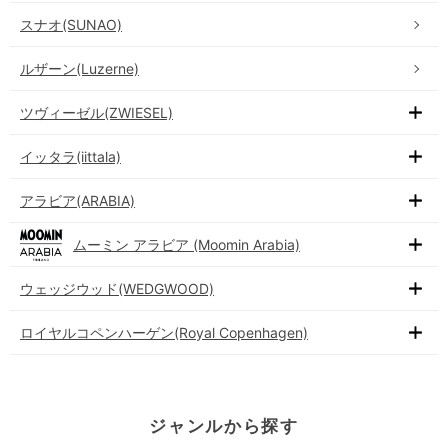
スナオ(SUNAO)
ルザーン(Luzerne)
ツヴィーゼル(ZWIESEL)
イッタラ(iittala)
アラビア(ARABIA)
ムーミン アラビア (Moomin Arabia)
ウェッジウッド(WEDGWOOD)
ロイヤルコペンハーゲン(Royal Copenhagen)
ジャンルから探す