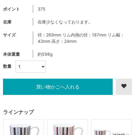
ポイント
375
在庫
在庫少なくなっております。
サイズ
径：269mm リム内側の径：187mm リム幅：
43mm 高さ：24mm
本体重量
約598g
数量
ラインナップ