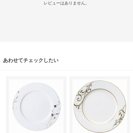
レビューはありません。
あわせてチェックしたい