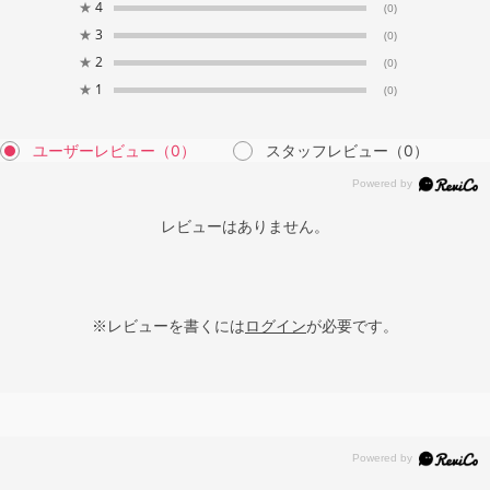
★
4
(0)
★
3
(0)
★
2
(0)
★
1
(0)
ユーザーレビュー
（0）
スタッフレビュー
（0）
レビューはありません。
※レビューを書くには
ログイン
が必要です。