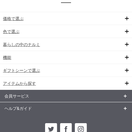
価格で選ぶ
色で選ぶ
暮らしの中のナルミ
機能
ギフトシーンで選ぶ
アイテムから探す
会員サービス
ヘルプ&ガイド