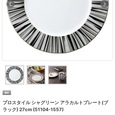
プロスタイル シャグリーン アラカルトプレート(ブ
ラック) 27cm (51104-1557)