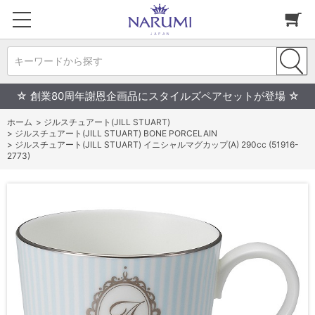
キーワードから探す
☆ 創業80周年謝恩企画品にスタイルズペアセットが登場 ☆
ホーム
>
ジルスチュアート(JILL STUART)
>
ジルスチュアート(JILL STUART) BONE PORCELAIN
>
ジルスチュアート(JILL STUART) イニシャルマグカップ(A) 290cc (51916-
2773)