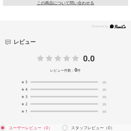
この商品について問い合わせる
レビュー
0.0
0
レビュー件数：
件
★
5
(0)
★
4
(0)
★
3
(0)
★
2
(0)
★
1
(0)
ユーザーレビュー
（0）
スタッフレビュー
（0）