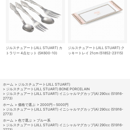
ジルスチュアート(JILL STUART) カ
ジルスチュアート(JILL STUART) ク
トラリー 4点セット (SK600-10)
ッキートレイ 21cm (51852-23115)
ホーム
>
ジルスチュアート(JILL STUART)
>
ジルスチュアート(JILL STUART) BONE PORCELAIN
>
ジルスチュアート(JILL STUART) イニシャルマグカップ(A) 290cc (51916-
2773)
ホーム
>
価格で選ぶ
>
2000円～5000円
>
ジルスチュアート(JILL STUART) イニシャルマグカップ(A) 290cc (51916-
2773)
ホーム
>
色で選ぶ
>
ブルー系
>
ジルスチュアート(JILL STUART) イニシャルマグカップ(A) 290cc (51916-
2773)