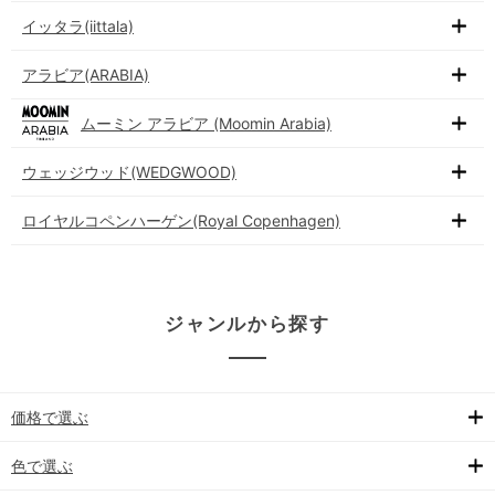
イッタラ(iittala)
アラビア(ARABIA)
ムーミン アラビア (Moomin Arabia)
ウェッジウッド(WEDGWOOD)
ロイヤルコペンハーゲン(Royal Copenhagen)
ジャンルから探す
価格で選ぶ
色で選ぶ