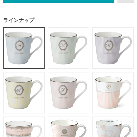
ラインナップ