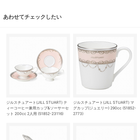
あわせてチェックしたい
ジルスチュアート(JILL STUART) テ
ジルスチュアート(JILL STUART) マ
ィーコーヒー兼用カップ&ソーサーセ
グカップ(ジュエリー) 290cc (51852-
ット 200cc 2人用 (51852-23116)
2773)