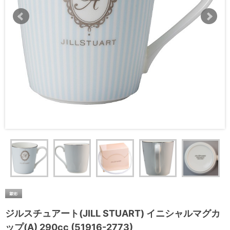
ジルスチュアート(JILL STUART) イニシャルマグカ
ップ(A) 290cc (51916-2773)