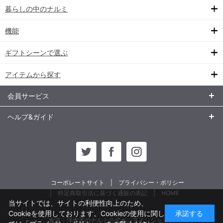
暮らしの中のナルミ
機能
ギフトシーンで選ぶ
アイテムから探す
会員サービス
ヘルプ&ガイド
コーポレートサイト
プライバシー・ポリシー
特定商取引法に基づく通販の表記
HOME
当サイトでは、サイトの利便性向上のため、
Cookieを使用しております。Cookieの使用に関し
承諾する
食器・洋食器のナルミ公式オンラインショップ