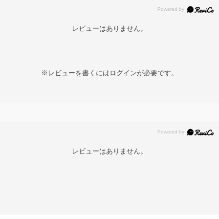
レビューはありません。
※レビューを書くには
ログイン
が必要です。
レビューはありません。