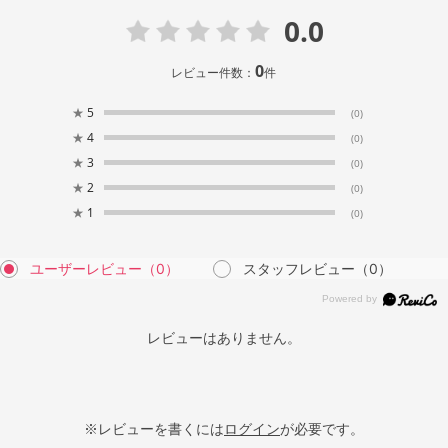
0.0
0
レビュー件数：
件
★
5
(0)
★
4
(0)
★
3
(0)
★
2
(0)
★
1
(0)
ユーザーレビュー
（0）
スタッフレビュー
（0）
レビューはありません。
※レビューを書くには
ログイン
が必要です。