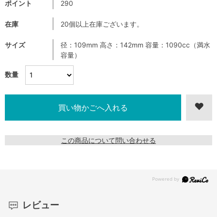
ポイント
290
在庫
20個以上在庫ございます。
サイズ
径：109mm 高さ：142mm 容量：1090cc（満水
容量）
数量
この商品について問い合わせる
レビュー