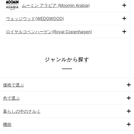
ムーミン アラビア (Moomin Arabia)
ウェッジウッド(WEDGWOOD)
ロイヤルコペンハーゲン(Royal Copenhagen)
ジャンルから探す
価格で選ぶ
色で選ぶ
暮らしの中のナルミ
機能