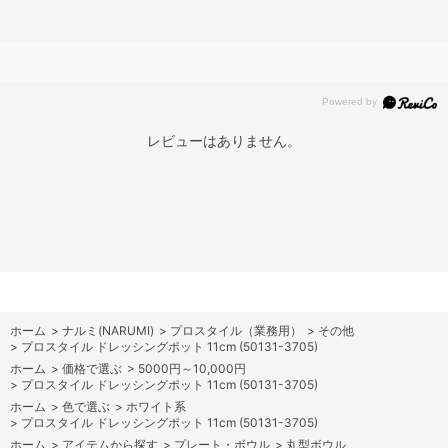
レビューはありません。
ホーム
>
ナルミ(NARUMI)
>
プロスタイル（業務用）
>
その他
>
プロスタイル ドレッシングポット 11cm (50131-3705)
ホーム
>
価格で選ぶ
>
5000円～10,000円
>
プロスタイル ドレッシングポット 11cm (50131-3705)
ホーム
>
色で選ぶ
>
ホワイト系
>
プロスタイル ドレッシングポット 11cm (50131-3705)
ホーム
>
アイテムから探す
>
プレート・ボウル
>
丸型ボウル