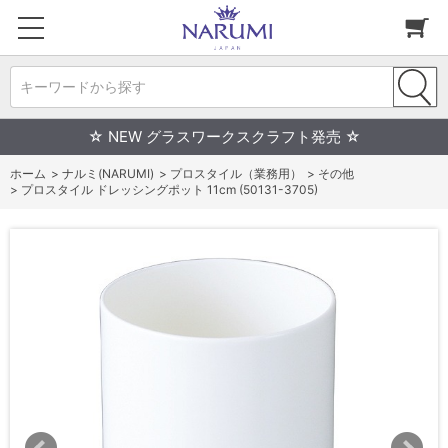
キーワードから探す
☆ NEW グラスワークスクラフト発売 ☆
ホーム
>
ナルミ(NARUMI)
>
プロスタイル（業務用）
>
その他
>
プロスタイル ドレッシングポット 11cm (50131-3705)