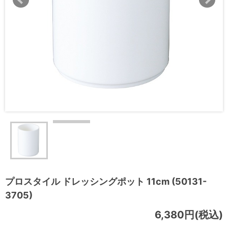
プロスタイル ドレッシングポット 11cm (50131-
3705)
6,380円(税込)