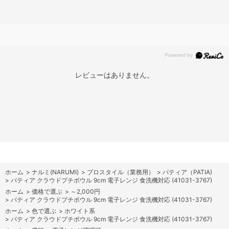
レビューはありません。
ホーム
>
ナルミ(NARUMI)
>
プロスタイル（業務用）
>
パティア（PATIA)
>
パティア クラウドプチボウル 9cm 電子レンジ 食洗機対応 (41031-3767)
ホーム
>
価格で選ぶ
>
～2,000円
>
パティア クラウドプチボウル 9cm 電子レンジ 食洗機対応 (41031-3767)
ホーム
>
色で選ぶ
>
ホワイト系
>
パティア クラウドプチボウル 9cm 電子レンジ 食洗機対応 (41031-3767)