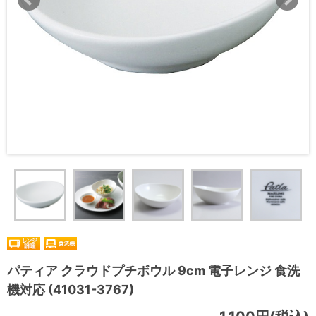
パティア クラウドプチボウル 9cm 電子レンジ 食洗
機対応 (41031-3767)