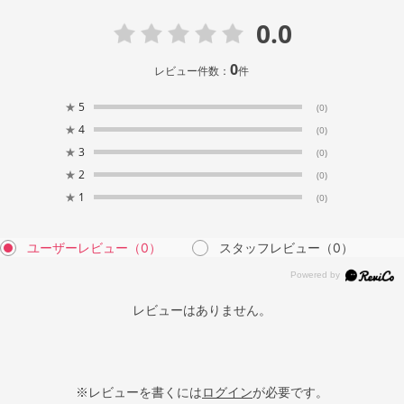
0.0
0
レビュー件数：
件
★
5
(0)
★
4
(0)
★
3
(0)
★
2
(0)
★
1
(0)
ユーザーレビュー
（0）
スタッフレビュー
（0）
レビューはありません。
※レビューを書くには
ログイン
が必要です。