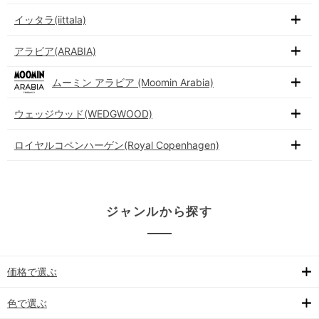
イッタラ(iittala)
アラビア(ARABIA)
ムーミン アラビア (Moomin Arabia)
ウェッジウッド(WEDGWOOD)
ロイヤルコペンハーゲン(Royal Copenhagen)
ジャンルから探す
価格で選ぶ
色で選ぶ