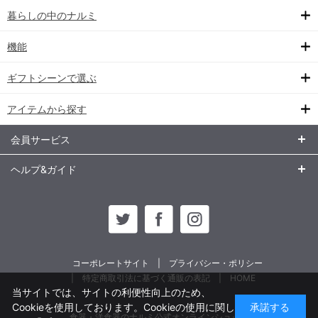
暮らしの中のナルミ
機能
ギフトシーンで選ぶ
アイテムから探す
会員サービス
ヘルプ&ガイド
コーポレートサイト
プライバシー・ポリシー
特定商取引法に基づく通販の表記
HOME
当サイトでは、サイトの利便性向上のため、
Cookieを使用しております。Cookieの使用に関し
承諾する
食器・洋食器のナルミ公式オンラインショップ