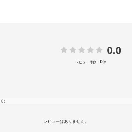
0.0
0
レビュー件数：
件
（0）
レビューはありません。