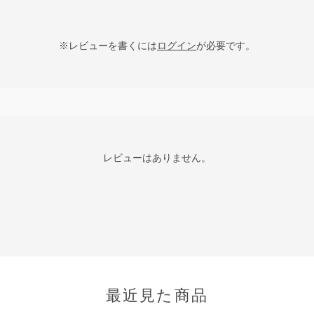
※レビューを書くには
ログイン
が必要です。
レビューはありません。
最近見た商品