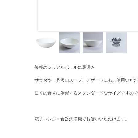
毎朝のシリアルボールに最適☆
サラダや・具沢山スープ、デザートにもご使用いただ
日々の食卓に活躍するスタンダードなサイズですので
電子レンジ・食器洗浄機でお使いいただけます。