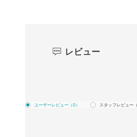
レビュー
ユーザーレビュー
（0）
スタッフレビュー