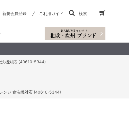
新規会員登録
ご利用ガイド
検索
機対応 (40610-5344)
ンジ 食洗機対応 (40610-5344)