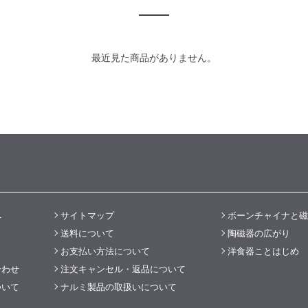
最近見た商品がありません。
へ
サイトマップ
ボーンチャイナと磁
送料について
陶磁器の広がり
お支払い方法について
洋食器ことはじめ
合わせ
注文キャンセル・返品について
ついて
ナルミ製品の取扱いについて