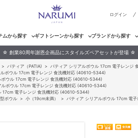
ログイン
テムから探す
ギフトシーンから探す
ブランドから探す
☆ 創業80周年謝恩企画品にスタイルズペアセットが登場 ☆
>
パティア（PATIA)
>
パティア シリアルボウル 17cm 電子レンジ 食洗
ボウル 17cm 電子レンジ 食洗機対応 (40610-5344)
ウル 17cm 電子レンジ 食洗機対応 (40610-5344)
ボウル 17cm 電子レンジ 食洗機対応 (40610-5344)
7cm 電子レンジ 食洗機対応 (40610-5344)
型ボウル
>
小（19cm未満）
>
パティア シリアルボウル 17cm 電子レ