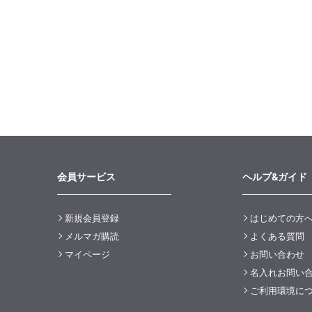
会員サービス
ヘルプ&ガイド
新規会員登録
はじめての方
メルマガ購読
よくある質問
マイページ
お問い合わせ
名入れお問い
ご利用環境に