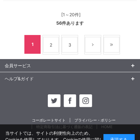
[1～20件]
56
件あります
1
2
3
会員サービス
ヘルプ&ガイド
コーポレートサイト
プライバシー・ポリシー
特定商取引法に基づく通販の表記
HOME
当サイトでは、サイトの利便性向上のため、
Cookieを使用しております。Cookieの使用に関し
承諾する