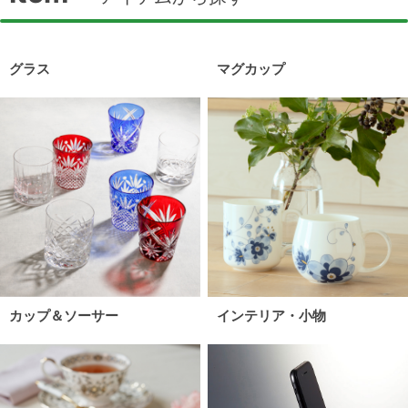
グラス
マグカップ
カップ＆ソーサー
インテリア・小物