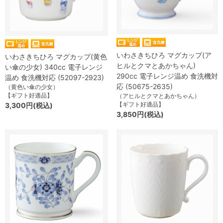
いわさきちひろ マグカップ(ア
いわさきちひろ マグカップ(黄色
ヒルとクマとあかちゃん)
い傘の少女) 340cc 電子レンジ
290cc 電子レンジ温め 食洗機対
温め 食洗機対応 (52097-2923)
応 (50675-2635)
（黄色い傘の少女）
【ギフト好適品】
（アヒルとクマとあかちゃん）
【ギフト好適品】
3,300円(税込)
3,850円(税込)