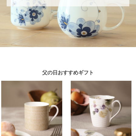
父の日おすすめギフト