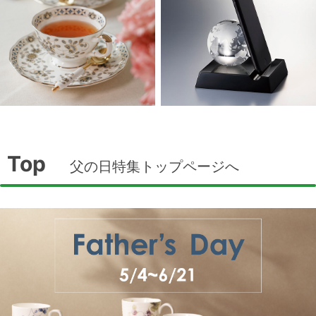
Top
父の日特集トップページへ