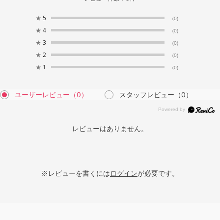
★
5
(0)
★
4
(0)
★
3
(0)
★
2
(0)
★
1
(0)
ユーザーレビュー
（0）
スタッフレビュー
（0）
レビューはありません。
※レビューを書くには
ログイン
が必要です。