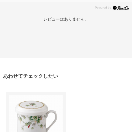
レビューはありません。
あわせてチェックしたい