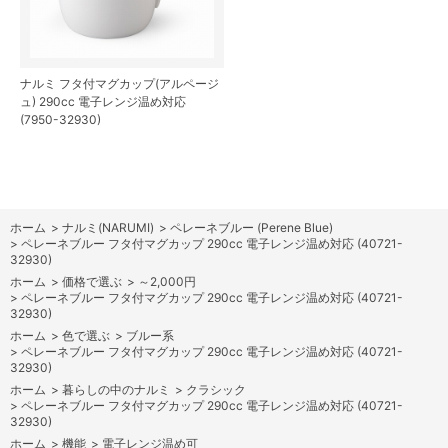
ナルミ フタ付マグカップ(アルページ
ュ) 290cc 電子レンジ温め対応
(7950-32930)
ホーム
>
ナルミ(NARUMI)
>
ペレーネブルー (Perene Blue)
>
ペレーネブルー フタ付マグカップ 290cc 電子レンジ温め対応 (40721-
32930)
ホーム
>
価格で選ぶ
>
～2,000円
>
ペレーネブルー フタ付マグカップ 290cc 電子レンジ温め対応 (40721-
32930)
ホーム
>
色で選ぶ
>
ブルー系
>
ペレーネブルー フタ付マグカップ 290cc 電子レンジ温め対応 (40721-
32930)
ホーム
>
暮らしの中のナルミ
>
クラシック
>
ペレーネブルー フタ付マグカップ 290cc 電子レンジ温め対応 (40721-
32930)
ホーム
>
機能
>
電子レンジ温め可