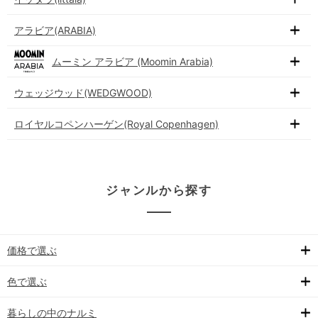
アラビア(ARABIA)
ムーミン アラビア (Moomin Arabia)
ウェッジウッド(WEDGWOOD)
ロイヤルコペンハーゲン(Royal Copenhagen)
ジャンルから探す
価格で選ぶ
色で選ぶ
暮らしの中のナルミ