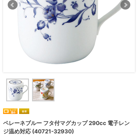
ペレーネブルー フタ付マグカップ 290cc 電子レン
ジ温め対応 (40721-32930)