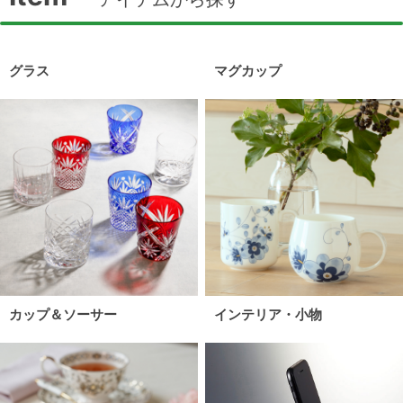
グラス
マグカップ
カップ＆ソーサー
インテリア・小物