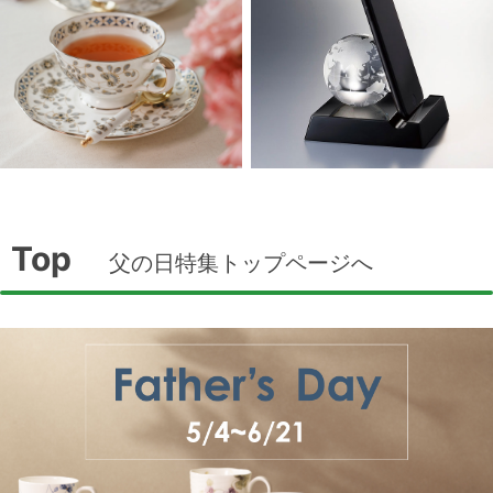
Top
父の日特集トップページへ