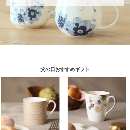
父の日おすすめギフト