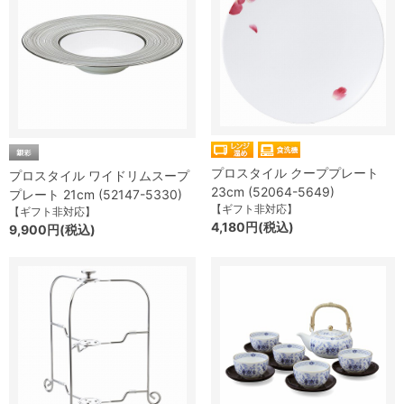
プロスタイル クーププレート
プロスタイル ワイドリムスープ
23cm (52064-5649)
プレート 21cm (52147-5330)
【ギフト非対応】
【ギフト非対応】
4,180円(税込)
9,900円(税込)