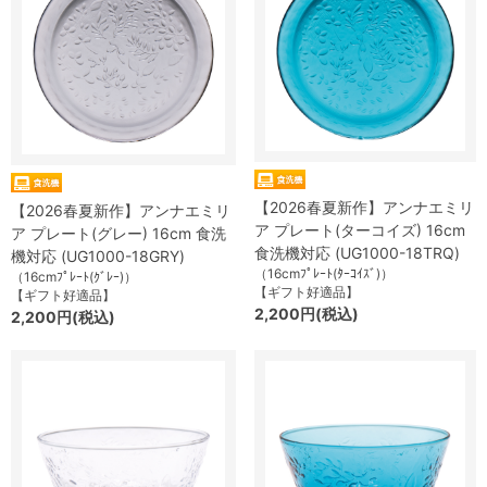
【2026春夏新作】アンナエミリ
【2026春夏新作】アンナエミリ
ア プレート(ターコイズ) 16cm
ア プレート(グレー) 16cm 食洗
食洗機対応 (UG1000-18TRQ)
機対応 (UG1000-18GRY)
（16cmﾌﾟﾚｰﾄ(ﾀｰｺｲｽﾞ)）
（16cmﾌﾟﾚｰﾄ(ｸﾞﾚｰ)）
【ギフト好適品】
【ギフト好適品】
2,200円(税込)
2,200円(税込)