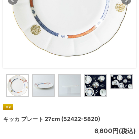
キッカ プレート 27cm (52422-5820)
6,600円(税込)