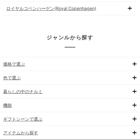
ロイヤルコペンハーゲン(Royal Copenhagen)
ジャンルから探す
価格で選ぶ
色で選ぶ
暮らしの中のナルミ
機能
ギフトシーンで選ぶ
アイテムから探す