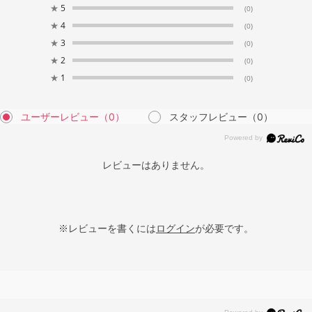
★
5
(0)
★
4
(0)
★
3
(0)
★
2
(0)
★
1
(0)
ユーザーレビュー
（0）
スタッフレビュー
（0）
レビューはありません。
※レビューを書くには
ログイン
が必要です。