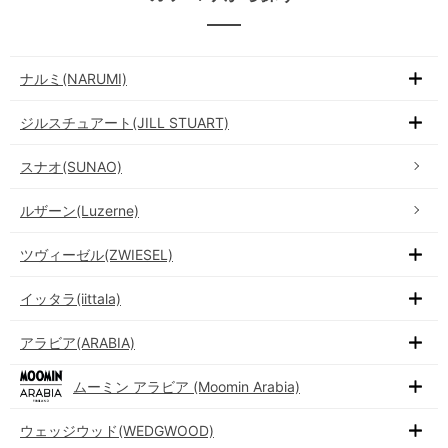
ナルミ(NARUMI)
ジルスチュアート(JILL STUART)
スナオ(SUNAO)
ルザーン(Luzerne)
ツヴィーゼル(ZWIESEL)
イッタラ(iittala)
アラビア(ARABIA)
ムーミン アラビア (Moomin Arabia)
ウェッジウッド(WEDGWOOD)