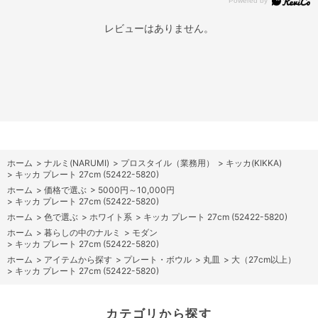
レビューはありません。
ホーム
>
ナルミ(NARUMI)
>
プロスタイル（業務用）
>
キッカ(KIKKA)
>
キッカ プレート 27cm (52422-5820)
ホーム
>
価格で選ぶ
>
5000円～10,000円
>
キッカ プレート 27cm (52422-5820)
ホーム
>
色で選ぶ
>
ホワイト系
>
キッカ プレート 27cm (52422-5820)
ホーム
>
暮らしの中のナルミ
>
モダン
>
キッカ プレート 27cm (52422-5820)
ホーム
>
アイテムから探す
>
プレート・ボウル
>
丸皿
>
大（27cm以上）
>
キッカ プレート 27cm (52422-5820)
カテゴリから探す