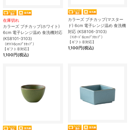
カラーズ プチカップ(マスター
在庫切れ
ド) 6cm 電子レンジ温め 食洗機
カラーズ プチカップ(ホワイト)
対応 (KS8106-3103)
6cm 電子レンジ温め 食洗機対応
（ﾏｽﾀｰﾄﾞ6cmﾌﾟﾁｶｯﾌﾟ）
(KS8101-3103)
【ギフト非対応】
（ﾎﾜｲﾄ6cmﾌﾟﾁｶｯﾌﾟ）
1,100円(税込)
【ギフト非対応】
1,100円(税込)