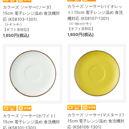
カラーズ ソーサー(バイオレッ
カラーズ ソーサー(ソーダ)
ト) 15cm 電子レンジ温め 食洗
15cm 電子レンジ温め 食洗機対
機対応 (KS8107-1301)
応 (KS8103-1301)
（ﾊﾞｲｵﾚｯﾄｿｰｻｰ）
（ｿｰﾀﾞｿｰｻｰ）
【ギフト非対応】
【ギフト非対応】
1,650円(税込)
1,650円(税込)
カラーズ ソーサー(マスタード)
カラーズ ソーサー(ホワイト)
15cm 電子レンジ温め 食洗機対
15cm 電子レンジ温め 食洗機対
応 (KS8106-1301)
応 (KS8101-1301)