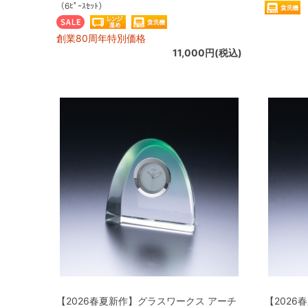
（6ﾋﾟｰｽｾｯﾄ）
創業80周年特別価格
11,000円(税込)
【2026春夏新作】グラスワークス アーチ
【2026