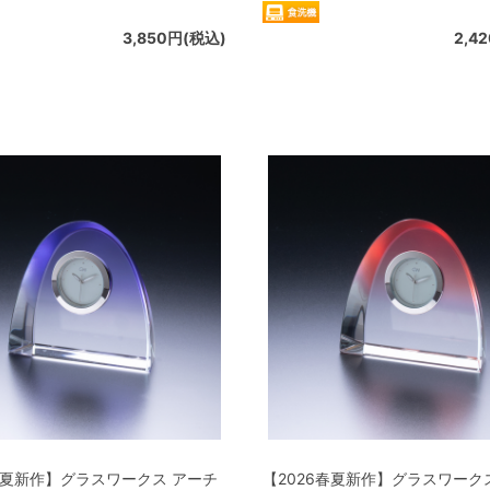
3,850円(税込)
2,4
春夏新作】グラスワークス アーチ
【2026春夏新作】グラスワーク