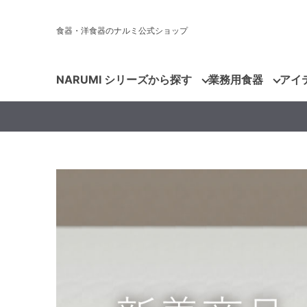
食器・洋食器のナルミ公式ショップ
NARUMI シリーズから探す
業務用食器
アイ