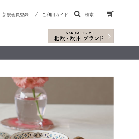
新規会員登録
ご利用ガイド
検索