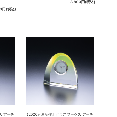
8,800円(税込)
20円(税込)
ス アーチ
【2026春夏新作】グラスワークス アーチ