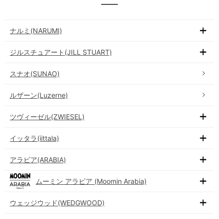
ナルミ(NARUMI)
ジルスチュアート(JILL STUART)
スナオ(SUNAO)
ルザーン(Luzerne)
ツヴィーゼル(ZWIESEL)
イッタラ(iittala)
アラビア(ARABIA)
ムーミン アラビア (Moomin Arabia)
ウェッジウッド(WEDGWOOD)