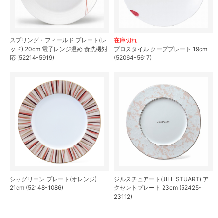
スプリング・フィールド プレート(レ
在庫切れ
ッド) 20cm 電子レンジ温め 食洗機対
プロスタイル クーププレート 19cm
応 (52214-5919)
(52064-5617)
シャグリーン プレート(オレンジ)
ジルスチュアート(JILL STUART) ア
21cm (52148-1086)
クセントプレート 23cm (52425-
23112)