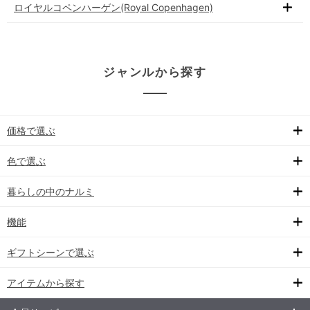
ロイヤルコペンハーゲン(Royal Copenhagen)
ジャンルから探す
価格で選ぶ
色で選ぶ
暮らしの中のナルミ
機能
ギフトシーンで選ぶ
アイテムから探す