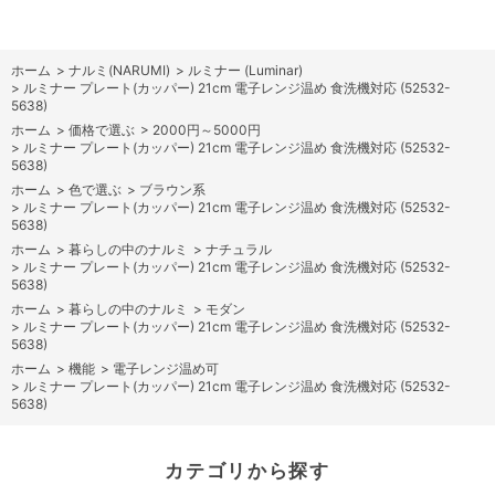
ホーム
>
ナルミ(NARUMI)
>
ルミナー (Luminar)
>
ルミナー プレート(カッパー) 21cm 電子レンジ温め 食洗機対応 (52532-
5638)
ホーム
>
価格で選ぶ
>
2000円～5000円
>
ルミナー プレート(カッパー) 21cm 電子レンジ温め 食洗機対応 (52532-
5638)
ホーム
>
色で選ぶ
>
ブラウン系
>
ルミナー プレート(カッパー) 21cm 電子レンジ温め 食洗機対応 (52532-
5638)
ホーム
>
暮らしの中のナルミ
>
ナチュラル
>
ルミナー プレート(カッパー) 21cm 電子レンジ温め 食洗機対応 (52532-
5638)
ホーム
>
暮らしの中のナルミ
>
モダン
>
ルミナー プレート(カッパー) 21cm 電子レンジ温め 食洗機対応 (52532-
5638)
ホーム
>
機能
>
電子レンジ温め可
>
ルミナー プレート(カッパー) 21cm 電子レンジ温め 食洗機対応 (52532-
5638)
カテゴリから探す