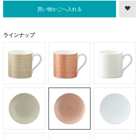
ラインナップ