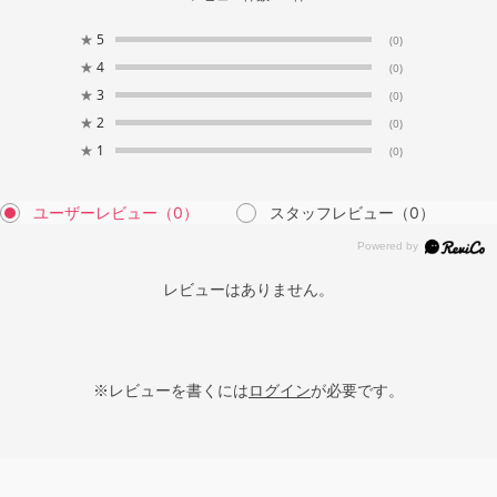
★
5
(0)
★
4
(0)
★
3
(0)
★
2
(0)
★
1
(0)
ユーザーレビュー
（0）
スタッフレビュー
（0）
レビューはありません。
※レビューを書くには
ログイン
が必要です。