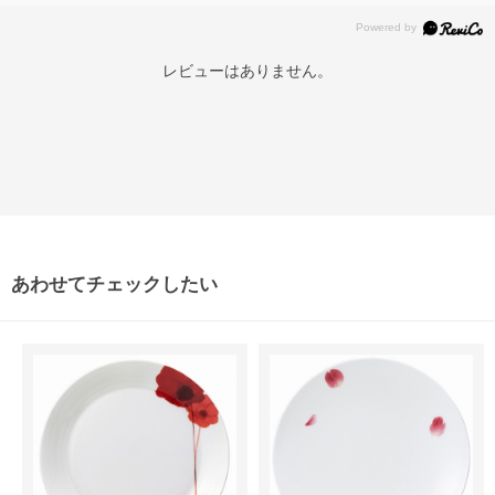
レビューはありません。
あわせてチェックしたい