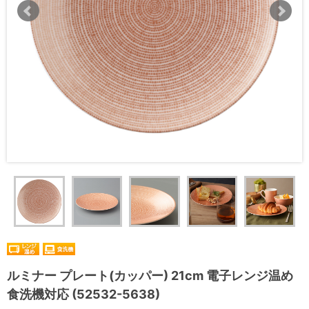
ルミナー プレート(カッパー) 21cm 電子レンジ温め
食洗機対応 (52532-5638)