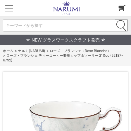
キーワードから探す
☆ NEW グラスワークスクラフト発売 ☆
ホーム
>
ナルミ(NARUMI)
>
ローズ・ブランシェ（Rose Blanche）
>
ローズ・ブランシェ ティーコーヒー兼用カップ＆ソーサー 210cc (52187-
6792)