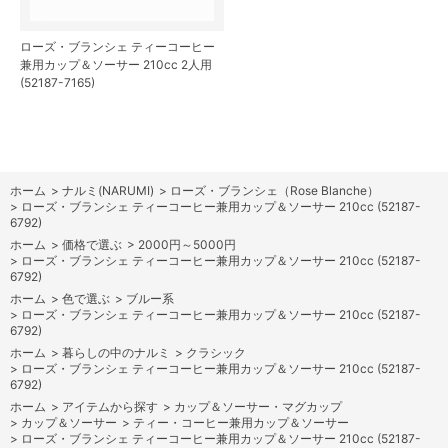
ローズ・ブランシェ ティーコーヒー
兼用カップ＆ソーサー 210cc 2人用
(52187-7165)
ホーム
>
ナルミ(NARUMI)
>
ローズ・ブランシェ（Rose Blanche）
>
ローズ・ブランシェ ティーコーヒー兼用カップ＆ソーサー 210cc (52187-
6792)
ホーム
>
価格で選ぶ
>
2000円～5000円
>
ローズ・ブランシェ ティーコーヒー兼用カップ＆ソーサー 210cc (52187-
6792)
ホーム
>
色で選ぶ
>
ブルー系
>
ローズ・ブランシェ ティーコーヒー兼用カップ＆ソーサー 210cc (52187-
6792)
ホーム
>
暮らしの中のナルミ
>
クラシック
>
ローズ・ブランシェ ティーコーヒー兼用カップ＆ソーサー 210cc (52187-
6792)
ホーム
>
アイテムから探す
>
カップ＆ソーサー・マグカップ
>
カップ＆ソーサー
>
ティー・コーヒー兼用カップ＆ソーサー
>
ローズ・ブランシェ ティーコーヒー兼用カップ＆ソーサー 210cc (52187-