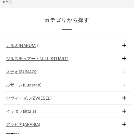
6792)
カテゴリから探す
ナルミ(NARUMI)
ジルスチュアート(JILL STUART)
スナオ(SUNAO)
ルザーン(Luzerne)
ツヴィーゼル(ZWIESEL)
イッタラ(iittala)
アラビア(ARABIA)