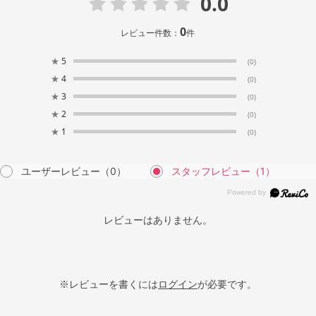
0.0
0
レビュー件数：
件
★
5
(0)
★
4
(0)
★
3
(0)
★
2
(0)
★
1
(0)
ユーザーレビュー
（0）
スタッフレビュー
（1）
レビューはありません。
※レビューを書くには
ログイン
が必要です。