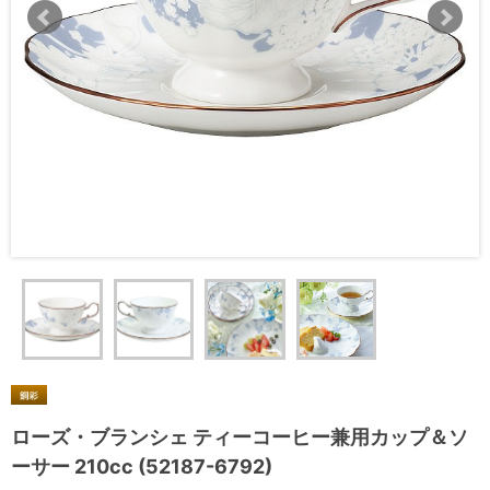
ローズ・ブランシェ ティーコーヒー兼用カップ＆ソ
ーサー 210cc (52187-6792)