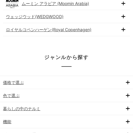
ムーミン アラビア (Moomin Arabia)
ウェッジウッド(WEDGWOOD)
ロイヤルコペンハーゲン(Royal Copenhagen)
ジャンルから探す
価格で選ぶ
色で選ぶ
暮らしの中のナルミ
機能