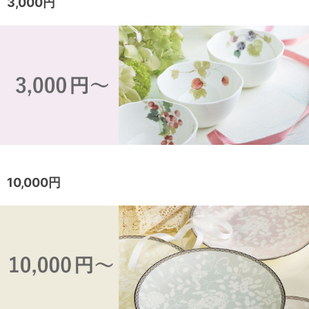
3,000円
10,000円