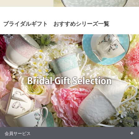
ブライダルギフト おすすめシリーズ一覧
会員サービス