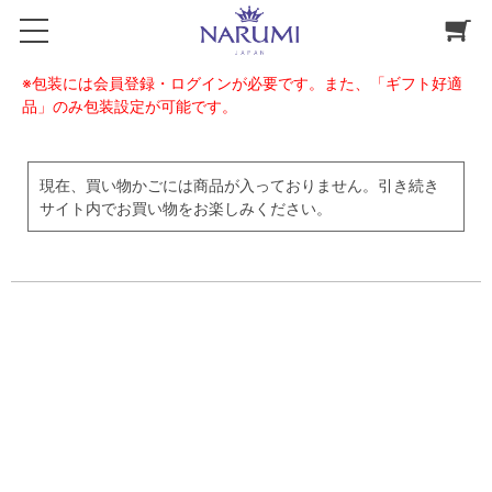
※包装には会員登録・ログインが必要です。また、「ギフト好適
品」のみ包装設定が可能です。
現在、買い物かごには商品が入っておりません。引き続き
サイト内でお買い物をお楽しみください。