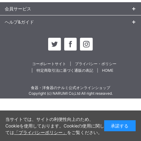
会員サービス
ヘルプ&ガイド
コーポレートサイト
プライバシー・ポリシー
特定商取引法に基づく通販の表記
HOME
食器・洋食器のナルミ公式オンラインショップ
Copyright (c) NARUMI Co,Ltd All right reseaved.
当サイトでは、サイトの利便性向上のため、
Cookieを使用しております。Cookieの使用に関し
承諾する
ては
「プライバシーポリシー」
をご覧ください。