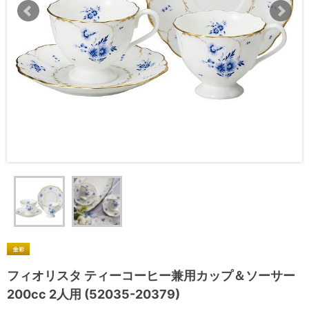
フィオリスタ ティーコーヒー兼用カップ＆ソーサー
200cc 2人用 (52035-20379)