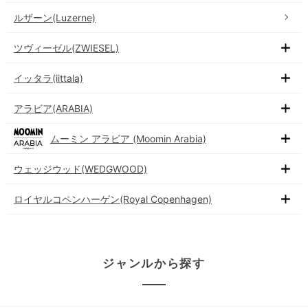
ルザーン(Luzerne)
ツヴィーゼル(ZWIESEL)
イッタラ(iittala)
アラビア(ARABIA)
ムーミン アラビア (Moomin Arabia)
ウェッジウッド(WEDGWOOD)
ロイヤルコペンハーゲン(Royal Copenhagen)
ジャンルから探す