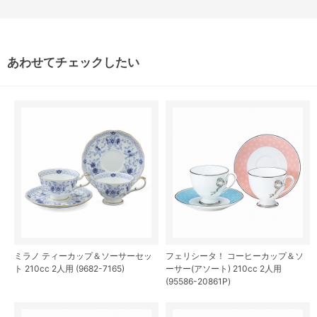
あわせてチェックしたい
ミラノ ティーカップ＆ソーサーセッ
フェリシータ！ コーヒーカップ＆ソ
ト 210cc 2人用 (9682-7165)
ーサー(アソート) 210cc 2人用
(95586-20861P)