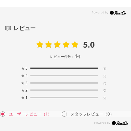
レビュー
5.0
1
レビュー件数：
件
★
5
(1)
★
4
(0)
★
3
(0)
★
2
(0)
★
1
(0)
ユーザーレビュー
（1）
スタッフレビュー
（0）