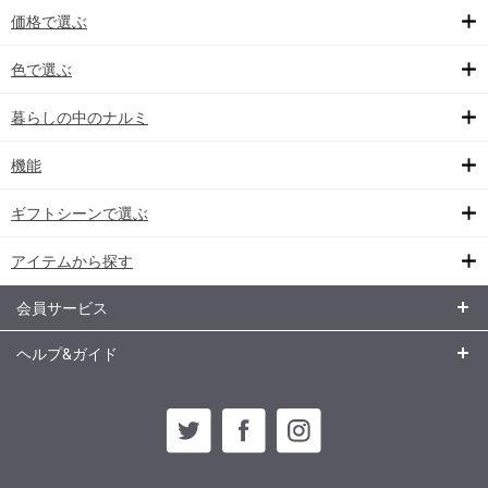
価格で選ぶ
色で選ぶ
暮らしの中のナルミ
機能
ギフトシーンで選ぶ
アイテムから探す
会員サービス
ヘルプ&ガイド