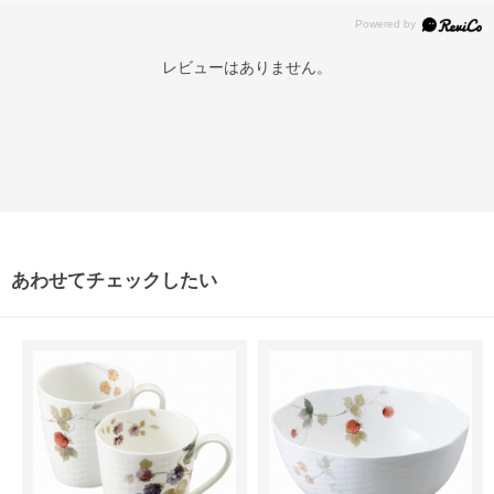
レビューはありません。
あわせてチェックしたい