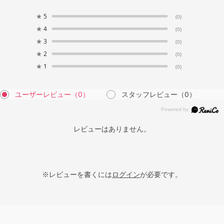
★
5
(0)
★
4
(0)
★
3
(0)
★
2
(0)
★
1
(0)
ユーザーレビュー
（0）
スタッフレビュー
（0）
レビューはありません。
※レビューを書くには
ログイン
が必要です。