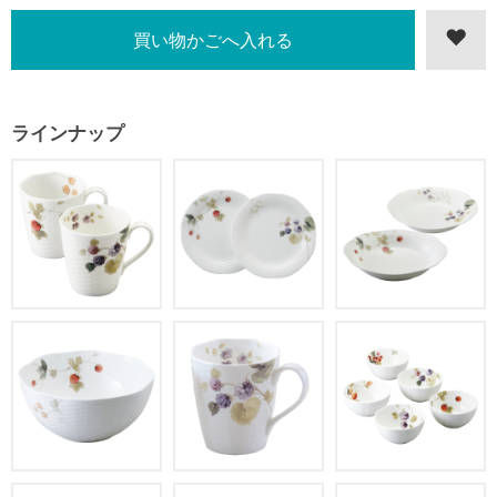
ラインナップ