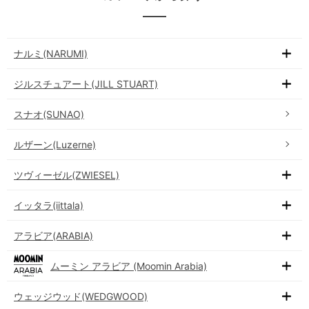
ナルミ(NARUMI)
ジルスチュアート(JILL STUART)
スナオ(SUNAO)
ルザーン(Luzerne)
ツヴィーゼル(ZWIESEL)
イッタラ(iittala)
アラビア(ARABIA)
ムーミン アラビア (Moomin Arabia)
ウェッジウッド(WEDGWOOD)