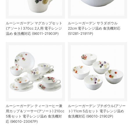
ルーシーガーデン マグカップセット
ルーシーガーデン サラダボウル
(アソート) 370cc 2人用 電子レンジ
22cm 電子レンジ温め 食洗機対応
温め 食洗機対応 (96011-21903P)
(51281-21911P)
ルーシーガーデン ティーコーヒー兼
ルーシーガーデン プチボウル(アソー
用カップ＆ソーサー(アソート) 210cc
ト) 11cm 5点セット 電子レンジ温め
5客セット 電子レンジ温め 食洗機対
食洗機対応 (96010-21902P)
応 (96010-23067P)