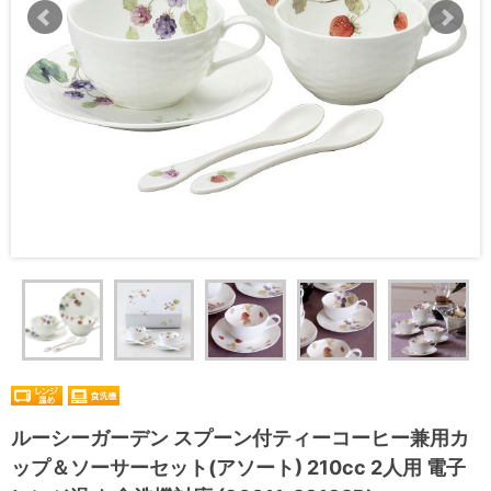
ルーシーガーデン スプーン付ティーコーヒー兼用カ
ップ＆ソーサーセット(アソート) 210cc 2人用 電子