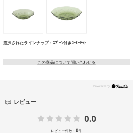
選択されたラインナップ：ｽﾌﾟｰﾝ付きｺｰﾋｰｾｯﾄ
この商品について問い合わせる
レビュー
0.0
0
レビュー件数：
件