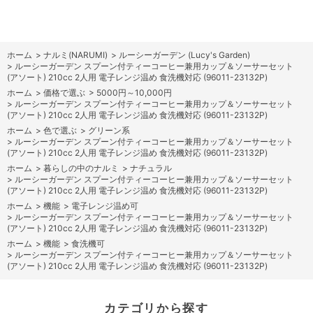
ホーム
>
ナルミ(NARUMI)
>
ルーシーガーデン (Lucy's Garden)
>
ルーシーガーデン スプーン付ティーコーヒー兼用カップ＆ソーサーセット
(アソート) 210cc 2人用 電子レンジ温め 食洗機対応 (96011-23132P)
ホーム
>
価格で選ぶ
>
5000円～10,000円
>
ルーシーガーデン スプーン付ティーコーヒー兼用カップ＆ソーサーセット
(アソート) 210cc 2人用 電子レンジ温め 食洗機対応 (96011-23132P)
ホーム
>
色で選ぶ
>
グリーン系
>
ルーシーガーデン スプーン付ティーコーヒー兼用カップ＆ソーサーセット
(アソート) 210cc 2人用 電子レンジ温め 食洗機対応 (96011-23132P)
ホーム
>
暮らしの中のナルミ
>
ナチュラル
>
ルーシーガーデン スプーン付ティーコーヒー兼用カップ＆ソーサーセット
(アソート) 210cc 2人用 電子レンジ温め 食洗機対応 (96011-23132P)
ホーム
>
機能
>
電子レンジ温め可
>
ルーシーガーデン スプーン付ティーコーヒー兼用カップ＆ソーサーセット
(アソート) 210cc 2人用 電子レンジ温め 食洗機対応 (96011-23132P)
ホーム
>
機能
>
食洗機可
>
ルーシーガーデン スプーン付ティーコーヒー兼用カップ＆ソーサーセット
(アソート) 210cc 2人用 電子レンジ温め 食洗機対応 (96011-23132P)
カテゴリから探す