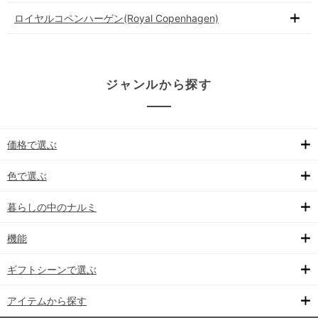
ロイヤルコペンハーゲン(Royal Copenhagen)
ジャンルから探す
価格で選ぶ
色で選ぶ
暮らしの中のナルミ
機能
ギフトシーンで選ぶ
アイテムから探す