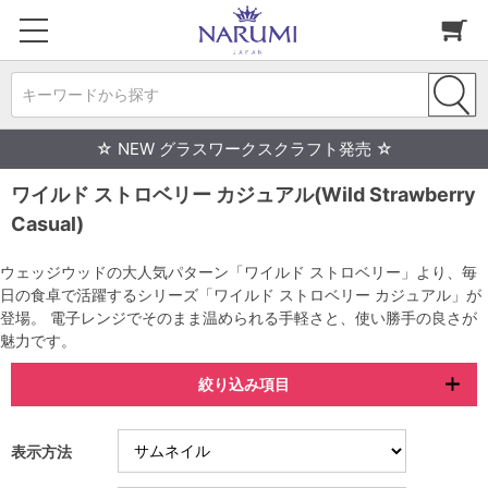
キーワードから探す
☆ NEW グラスワークスクラフト発売 ☆
ワイルド ストロベリー カジュアル(Wild Strawberry
Casual)
ウェッジウッドの大人気パターン「ワイルド ストロベリー」より、毎
日の食卓で活躍するシリーズ「ワイルド ストロベリー カジュアル」が
登場。 電子レンジでそのまま温められる手軽さと、使い勝手の良さが
魅力です。
絞り込み項目
表示方法