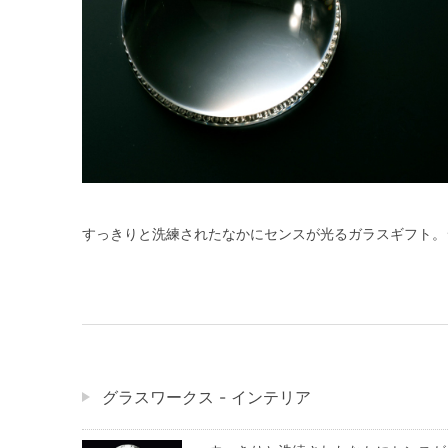
すっきりと洗練されたなかにセンスが光るガラスギフト。
グラスワークス - インテリア