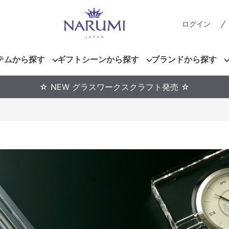
ログイン
テムから探す
ギフトシーンから探す
ブランドから探す
☆ NEW グラスワークスクラフト発売 ☆