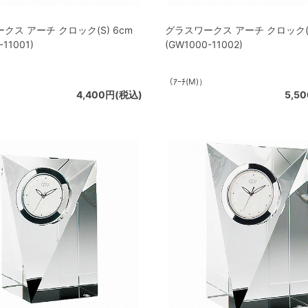
クス アーチ クロック(S) 6cm
グラスワークス アーチ クロック(M
-11001)
(GW1000-11002)
（ｱｰﾁ(M)）
4,400円(税込)
5,5