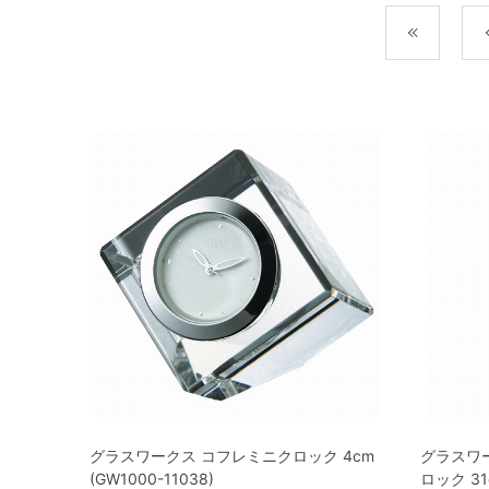
最初
グラスワークス コフレミニクロック 4cm
グラスワ
(GW1000-11038)
ロック 31c