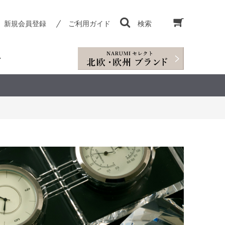
新規会員登録
ご利用ガイド
検索