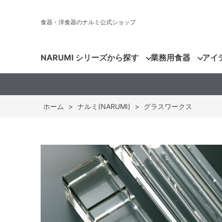
食器・洋食器のナルミ公式ショップ
NARUMI シリーズから探す
業務用食器
アイ
ホーム
>
ナルミ(NARUMI)
>
グラスワークス