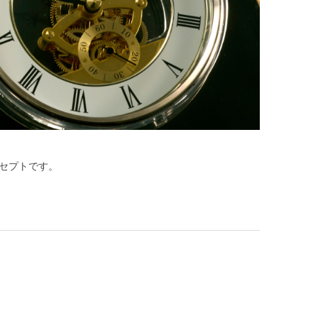
セプトです。