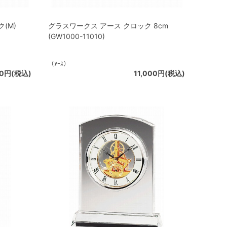
(M)
グラスワークス アース クロック 8cm
(GW1000-11010)
（ｱｰｽ）
00円(税込)
11,000円(税込)