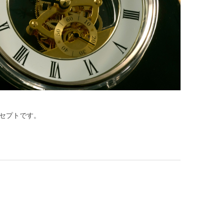
セプトです。