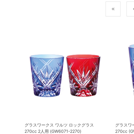
最初
グラスワークス ワルツ ロックグラス
グラスワー
270cc 2人用 (GW6071-2270)
270cc (