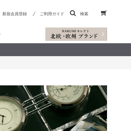
新規会員登録
ご利用ガイド
検索