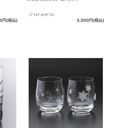
（ﾌﾟﾚｲｽﾞﾛｯｸｸﾞﾗｽ）
00円(税込)
5,500円(税込)