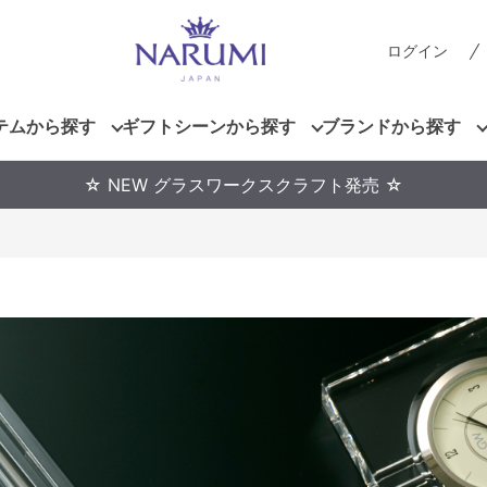
ログイン
テムから探す
ギフトシーンから探す
ブランドから探す
☆ NEW グラスワークスクラフト発売 ☆