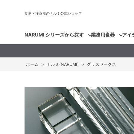
食器・洋食器のナルミ公式ショップ
NARUMI シリーズから探す
業務用食器
アイ
ホーム
>
ナルミ(NARUMI)
>
グラスワークス