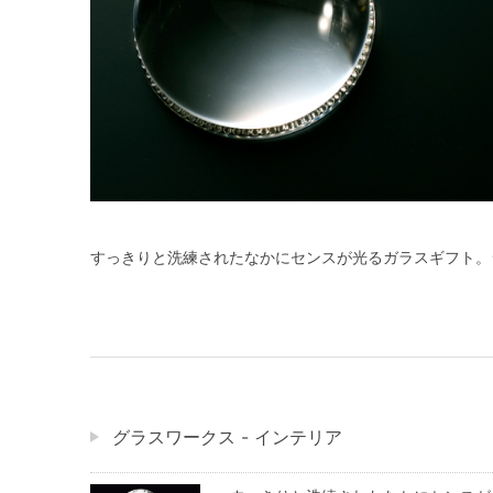
すっきりと洗練されたなかにセンスが光るガラスギフト。
グラスワークス - インテリア