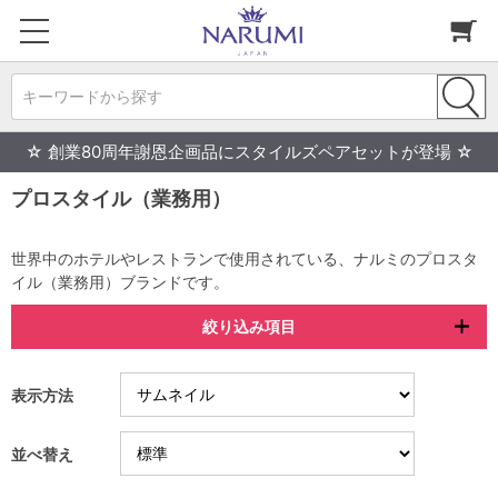
キーワードから探す
☆ 創業80周年謝恩企画品にスタイルズペアセットが登場 ☆
プロスタイル（業務用）
世界中のホテルやレストランで使用されている、ナルミのプロスタ
イル（業務用）ブランドです。
絞り込み項目
表示方法
並べ替え