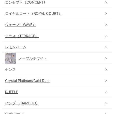
コンセプト（CONCEPT)
ロイヤルコート（ROYAL COURT）
ウェーブ（WAVE）
テラス（TERRACE）
レモンバーム
ノーブルホワイト
センス
Crystal Platinum/Gold Dust
RUFFLE
バンブー(BAMBOO)