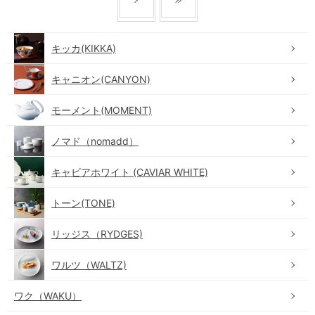
キッカ(KIKKA)
キャニオン(CANYON)
モーメント(MOMENT)
ノマド（nomadd）
キャビアホワイト (CAVIAR WHITE)
トーン(TONE)
リッジス（RYDGES)
ワルツ（WALTZ)
ワク（WAKU）