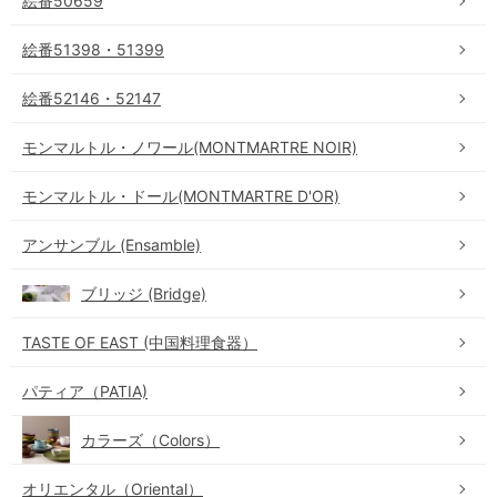
絵番50659
絵番51398・51399
絵番52146・52147
モンマルトル・ノワール(MONTMARTRE NOIR)
モンマルトル・ドール(MONTMARTRE D'OR)
アンサンブル (Ensamble)
ブリッジ (Bridge)
TASTE OF EAST (中国料理食器）
パティア（PATIA)
カラーズ（Colors）
オリエンタル（Oriental）