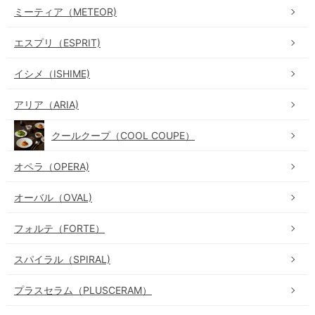
ミーティア（METEOR)
エスプリ（ESPRIT)
イシメ（ISHIME)
アリア（ARIA)
クールクープ（COOL COUPE）
オペラ（OPERA)
オーバル（OVAL)
フォルテ（FORTE）
スパイラル（SPIRAL)
プラスセラム（PLUSCERAM）