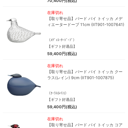
70,400円(税込)
在庫切れ
【取り寄せ品】バード バイ トイッカ メデ
ィエータードーブ 11cm (IIT901-1007641)
（ﾒﾃﾞｨｴｰﾀｰﾄﾞｰﾌﾞ）
【ギフト好適品】
59,400円(税込)
在庫切れ
【取り寄せ品】バード バイ トイッカ クー
ラス(レイン) 9cm (IIT901-1007875)
（ｸｰﾗｽ(ﾚｲﾝ)）
【ギフト好適品】
59,400円(税込)
在庫切れ
【取り寄せ品】バード バイ トイッカ コア