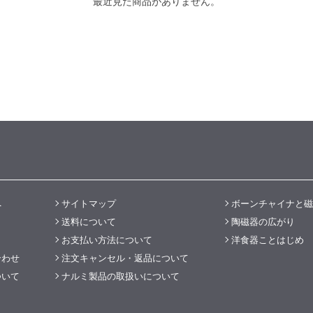
最近見た商品がありません。
へ
サイトマップ
ボーンチャイナと磁
送料について
陶磁器の広がり
お支払い方法について
洋食器ことはじめ
合わせ
注文キャンセル・返品について
ついて
ナルミ製品の取扱いについて