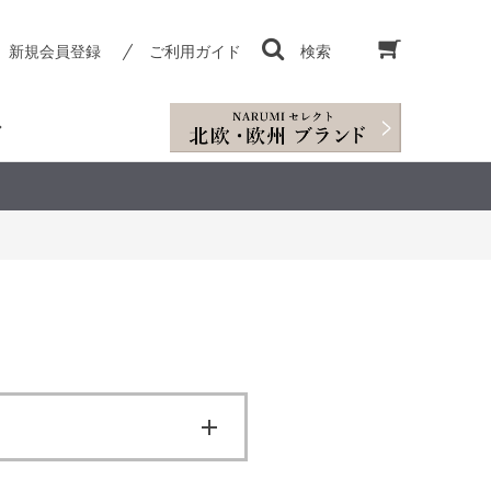
新規会員登録
ご利用ガイド
検索