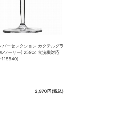
クバーセレクション カクテルグラ
ルソーサー) 259cc 食洗機対応
-115840)
2,970円(税込)