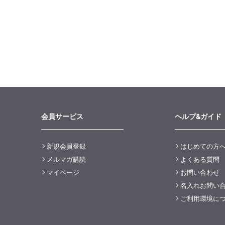
会員サービス
ヘルプ&ガイド
新規会員登録
はじめての方
メルマガ購読
よくある質問
マイページ
お問い合わせ
名入れお問い
ご利用環境に